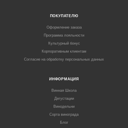
ПОКУПАТЕЛЮ
Оформление заказа
Программа лояльности
Культурный бонус
Корпоративным клиентам
Согласие на обработку персональных данных
ИНФОРМАЦИЯ
Винная Школа
Дегустации
Винодельни
Сорта винограда
Блог