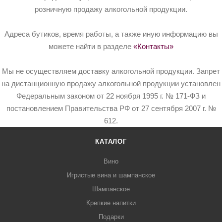
розничную продажу алкогольной продукции.
Адреса бутиков, время работы, а также иную информацию вы
можете найти в разделе
«Контакты»
Мы не осуществляем доставку алкогольной продукции. Запрет
на дистанционную продажу алкогольной продукции установлен
Федеральным законом от 22 ноября 1995 г. № 171-ФЗ и
постановлением Правительства РФ от 27 сентября 2007 г. №
612.
КАТАЛОГ
Вино
Игристые вина и шампанское
Шампанское
Крепкие напитки
Подарки