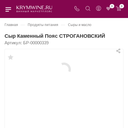
0
0
—
—
Главная
Продукты питания
Сыры и масло
Сыр Каменный Пояс СТРОГАНОВСКИЙ
Артикул:
БР-00000339