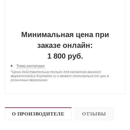
Минимальная цена при
заказе онлайн:
1 800 руб.
Товар распродан
*
Цена действительна только для каталога винного
маркетплейса Krymwine.ru и может отличаться от цен в
розничных магазинах.
О ПРОИЗВОДИТЕЛЕ
ОТЗЫВЫ