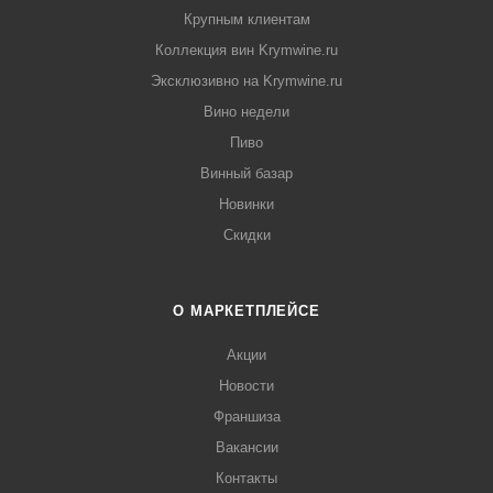
Крупным клиентам
Коллекция вин Krymwine.ru
Эксклюзивно на Krymwine.ru
Вино недели
Пиво
Винный базар
Новинки
Скидки
О МАРКЕТПЛЕЙСЕ
Акции
Новости
Франшиза
Вакансии
Контакты