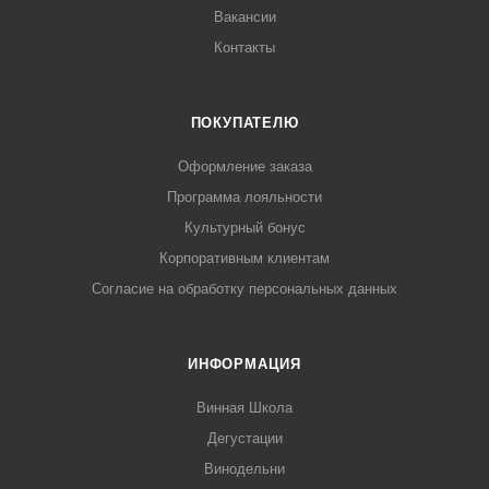
Вакансии
Контакты
ПОКУПАТЕЛЮ
Оформление заказа
Программа лояльности
Культурный бонус
Корпоративным клиентам
Согласие на обработку персональных данных
ИНФОРМАЦИЯ
Винная Школа
Дегустации
Винодельни