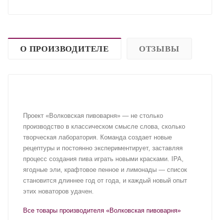
О ПРОИЗВОДИТЕЛЕ
ОТЗЫВЫ
Проект «Волковская пивоварня» — не столько
производство в классическом смысле слова, сколько
творческая лаборатория. Команда создает новые
рецептуры и постоянно экспериментирует, заставляя
процесс создания пива играть новыми красками. IPA,
ягодные эли, крафтовое пенное и лимонады — список
становится длиннее год от года, и каждый новый опыт
этих новаторов удачен.
Все товары производителя «Волковская пивоварня»