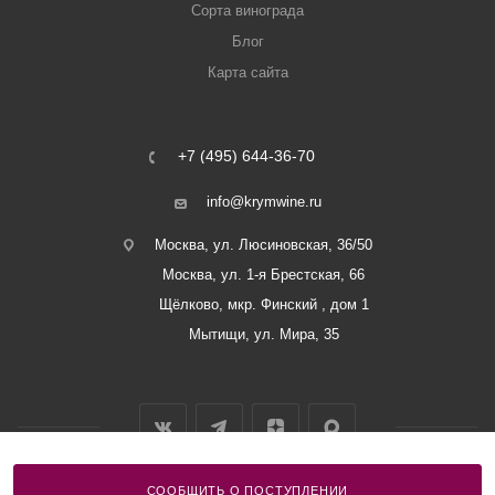
Сорта винограда
Блог
Карта сайта
+7 (495) 644-36-70
info@krymwine.ru
Москва, ул. Люсиновская, 36/50
Москва, ул. 1-я Брестская, 66
Щёлково, мкр. Финский , дом 1
Мытищи, ул. Мира, 35
СООБЩИТЬ О ПОСТУПЛЕНИИ