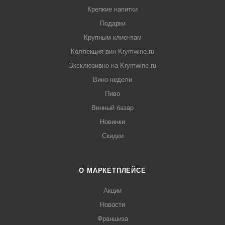
Крепкие напитки
Подарки
Крупным клиентам
Коллекция вин Krymwine.ru
Эксклюзивно на Krymwine.ru
Вино недели
Пиво
Винный базар
Новинки
Скидки
О МАРКЕТПЛЕЙСЕ
Акции
Новости
Франшиза