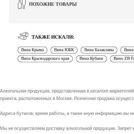
ПОХОЖИЕ ТОВАРЫ
ТАКЖЕ ИСКАЛИ:
Вина Крыма
Вина ЮБК
Вина Балаклавы
Вина
Вина Краснодарского края
Вина Кубани
Вино ZB Fr
Алкогольная продукция, представленная в каталоге маркетпле
проекта, расположенных в Москве. Розничная продажа осущест
Адреса бутиков, время работы, а также иную информацию вы м
Мы не осуществляем доставку алкогольной продукции. Запрет 