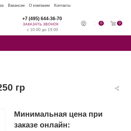
за
Вакансии
О компании
Контакты
+7 (495) 644-36-70
0
0
ЗАКАЗАТЬ ЗВОНОК
с 10:00 до 19:00
50 гр
Минимальная цена при
заказе онлайн: