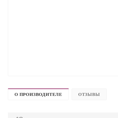
О ПРОИЗВОДИТЕЛЕ
ОТЗЫВЫ