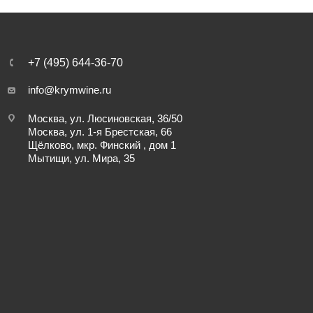
+7 (495) 644-36-70
info@krymwine.ru
Москва, ул. Люсиновская, 36/50
Москва, ул. 1-я Брестская, 66
Щёлково, мкр. Финский , дом 1
Мытищи, ул. Мира, 35