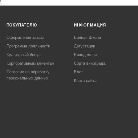
.
ПОКУПАТЕЛЮ
ИНФОРМАЦИЯ
Оформление заказа
Винная Школа
Программа лояльности
Дегустации
Культурный бонус
Винодельни
Корпоративным клиентам
Сорта винограда
Согласие на обработку
Блог
персональных данных
Карта сайта