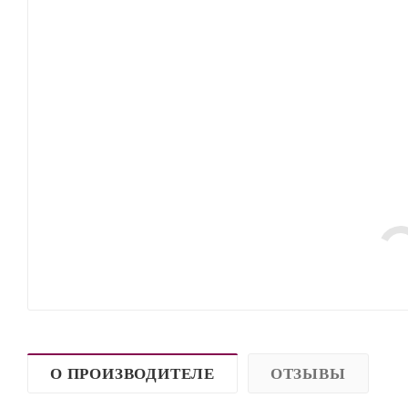
О ПРОИЗВОДИТЕЛЕ
ОТЗЫВЫ