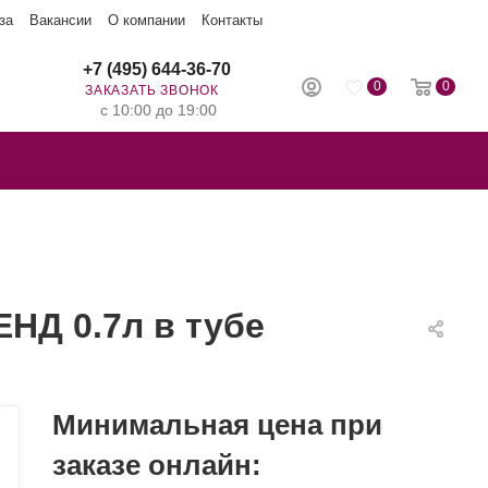
за
Вакансии
О компании
Контакты
+7 (495) 644-36-70
0
0
ЗАКАЗАТЬ ЗВОНОК
с 10:00 до 19:00
НД 0.7л в тубе
Минимальная цена при
заказе онлайн: