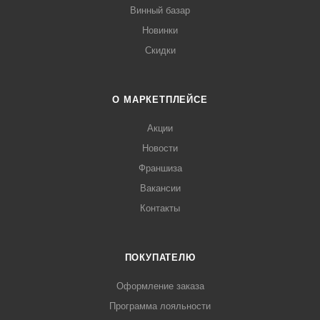
Винный базар
Новинки
Скидки
О МАРКЕТПЛЕЙСЕ
Акции
Новости
Франшиза
Вакансии
Контакты
ПОКУПАТЕЛЮ
Оформление заказа
Программа лояльности