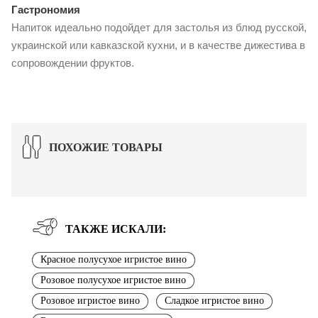
Гастрономия
Напиток идеально подойдет для застолья из блюд русской,
украинской или кавказской кухни, и в качестве дижестива в
сопровождении фруктов.
ПОХОЖИЕ ТОВАРЫ
ТАКЖЕ ИСКАЛИ:
Красное полусухое игристое вино
Розовое полусухое игристое вино
Розовое игристое вино
Сладкое игристое вино