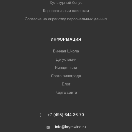
Культурный бонус
Корпоративным клиентам
Согласие на обработку персональных данных
ИНФОРМАЦИЯ
Винная Школа
Дегустации
Винодельни
Сорта винограда
Блог
Карта сайта
+7 (495) 644-36-70
info@krymwine.ru