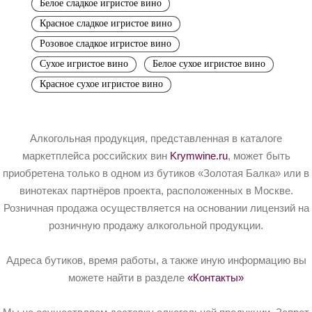
Белое сладкое игристое вино
Красное сладкое игристое вино
Розовое сладкое игристое вино
Сухое игристое вино
Белое сухое игристое вино
Красное сухое игристое вино
Алкогольная продукция, представленная в каталоге
маркетплейса российских вин
Krymwine.ru
, может быть
приобретена только в одном из бутиков «Золотая Балка» или в
винотеках партнёров проекта, расположенных в Москве.
Розничная продажа осуществляется на основании лицензий на
розничную продажу алкогольной продукции.
Адреса бутиков, время работы, а также иную информацию вы
можете найти в разделе
«Контакты»