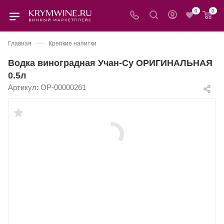
0
0
—
Главная
Крепкие напитки
Водка виноградная Учан-Су ОРИГИНАЛЬНАЯ
0.5л
Артикул:
OP-00000261