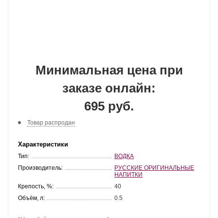
Минимальная цена при
заказе онлайн:
695 руб.
Товар распродан
Характеристики
Тип:
ВОДКА
Производитель:
РУССКИЕ ОРИГИНАЛЬНЫЕ
НАПИТКИ
Крепость, %:
40
Объём, л:
0.5