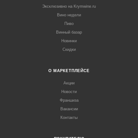
Эксклюзивно на Krymwine.ru
Вино недели
Пиво
Винный базар
Новинки
Скидки
О МАРКЕТПЛЕЙСЕ
Акции
Новости
Франшиза
Вакансии
Контакты