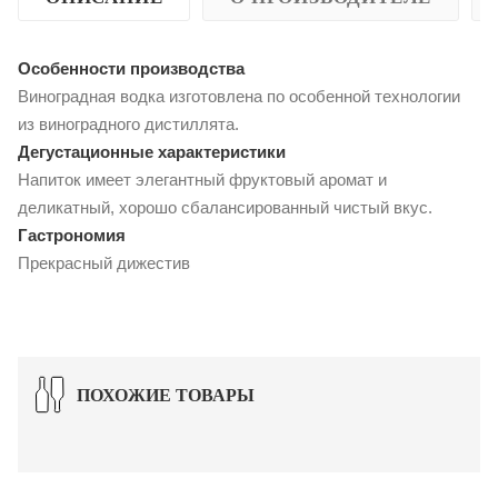
Особенности производства
Виноградная водка изготовлена по особенной технологии
из виноградного дистиллята.
Дегустационные характеристики
Напиток имеет элегантный фруктовый аромат и
деликатный, хорошо сбалансированный чистый вкус.
Гастрономия
Прекрасный дижестив
ПОХОЖИЕ ТОВАРЫ