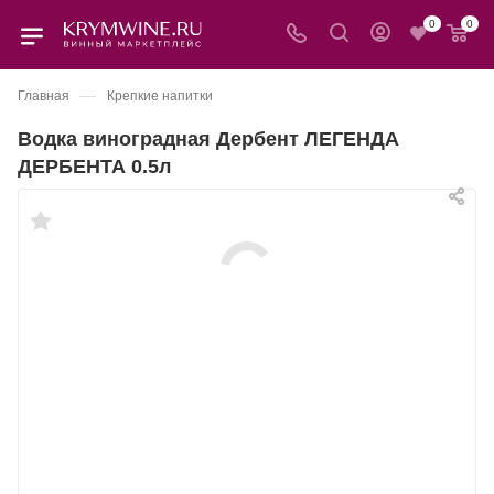
0
0
—
Главная
Крепкие напитки
Водка виноградная Дербент ЛЕГЕНДА
ДЕРБЕНТА 0.5л