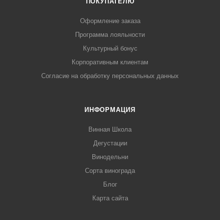
ПОКУПАТЕЛЮ
Оформление заказа
Программа лояльности
Культурный бонус
Корпоративным клиентам
Согласие на обработку персональных данных
ИНФОРМАЦИЯ
Винная Школа
Дегустации
Винодельни
Сорта винограда
Блог
Карта сайта