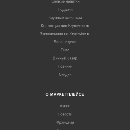
Крепкие напитки
Подарки
Крупным клиентам
Коллекция вин Krymwine.ru
Эксклюзивно на Krymwine.ru
Вино недели
Пиво
Винный базар
Новинки
Скидки
О МАРКЕТПЛЕЙСЕ
Акции
Новости
Франшиза