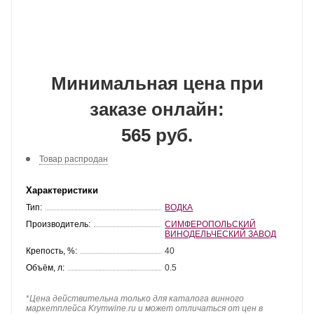
Минимальная цена при
заказе онлайн:
565 руб.
Товар распродан
Характеристики
Тип:
ВОДКА
Производитель:
СИМФЕРОПОЛЬСКИЙ
ВИНОДЕЛЬЧЕСКИЙ ЗАВОД
Крепость, %:
40
Объём, л:
0.5
*
Цена действительна только для каталога винного
маркетплейса Krymwine.ru и может отличаться от цен в