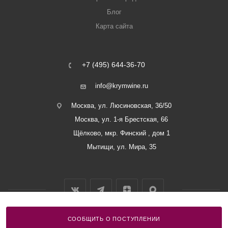
Блог
Карта сайта
+7 (495) 644-36-70
info@krymwine.ru
Москва, ул. Люсиновская, 36/50
Москва, ул. 1-я Брестская, 66
Щёлково, мкр. Финский , дом 1
Мытищи, ул. Мира, 35
СООБЩИТЬ О ПОСТУПЛЕНИИ