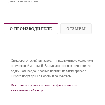
розничных магазинах.
О ПРОИЗВОДИТЕЛЕ
ОТЗЫВЫ
Симферопольский винзавод — предприятие с более чем
полувековой историей. Выпускает коньяки, виноградную
водку, кальвадос. Крепкие напитки из Симферополя
широко популярны в России и за рубежом.
Все товары производителя Симферопольский
винодельческий завод