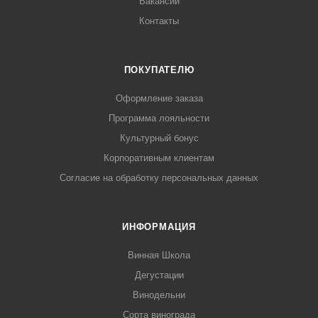
Вакансии
Контакты
ПОКУПАТЕЛЮ
Оформление заказа
Программа лояльности
Культурный бонус
Корпоративным клиентам
Согласие на обработку персональных данных
ИНФОРМАЦИЯ
Винная Школа
Дегустации
Винодельни
Сорта винограда