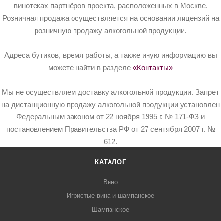
винотеках партнёров проекта, расположенных в Москве.
Розничная продажа осуществляется на основании лицензий на
розничную продажу алкогольной продукции.
Адреса бутиков, время работы, а также иную информацию вы
можете найти в разделе
«Контакты»
Мы не осуществляем доставку алкогольной продукции. Запрет
на дистанционную продажу алкогольной продукции установлен
Федеральным законом от 22 ноября 1995 г. № 171-ФЗ и
постановлением Правительства РФ от 27 сентября 2007 г. №
612.
КАТАЛОГ
Вино
Игристые вина и шампанское
Шампанское