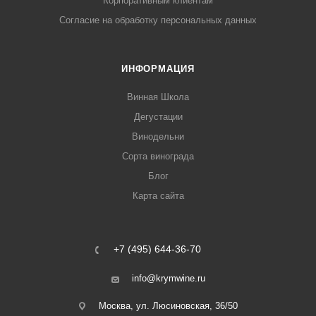
Корпоративным клиентам
Согласие на обработку персональных данных
ИНФОРМАЦИЯ
Винная Школа
Дегустации
Винодельни
Сорта винограда
Блог
Карта сайта
+7 (495) 644-36-70
info@krymwine.ru
Москва, ул. Люсиновская, 36/50