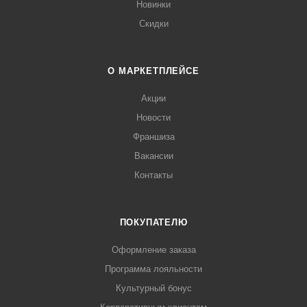
Новинки
Скидки
О МАРКЕТПЛЕЙСЕ
Акции
Новости
Франшиза
Вакансии
Контакты
ПОКУПАТЕЛЮ
Оформление заказа
Программа лояльности
Культурный бонус