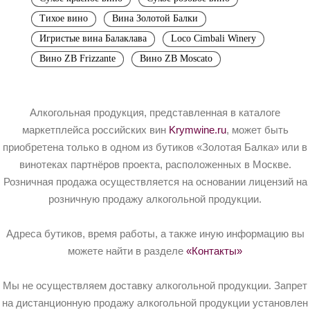
Тихое вино
Вина Золотой Балки
Игристые вина Балаклава
Loco Cimbali Winery
Вино ZB Frizzante
Вино ZB Moscato
Алкогольная продукция, представленная в каталоге
маркетплейса российских вин
Krymwine.ru
, может быть
приобретена только в одном из бутиков «Золотая Балка» или в
винотеках партнёров проекта, расположенных в Москве.
Розничная продажа осуществляется на основании лицензий на
розничную продажу алкогольной продукции.
Адреса бутиков, время работы, а также иную информацию вы
можете найти в разделе
«Контакты»
Мы не осуществляем доставку алкогольной продукции. Запрет
на дистанционную продажу алкогольной продукции установлен