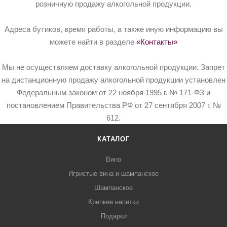
розничную продажу алкогольной продукции.
Адреса бутиков, время работы, а также иную информацию вы
можете найти в разделе
«Контакты»
Мы не осуществляем доставку алкогольной продукции. Запрет
на дистанционную продажу алкогольной продукции установлен
Федеральным законом от 22 ноября 1995 г. № 171-ФЗ и
постановлением Правительства РФ от 27 сентября 2007 г. №
612.
КАТАЛОГ
Вино
Игристые вина и шампанское
Шампанское
Крепкие напитки
Подарки