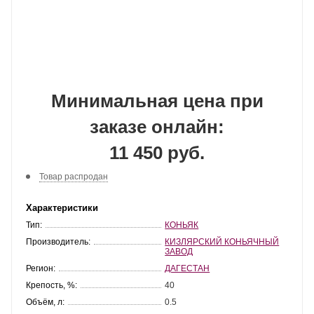
Минимальная цена при
заказе онлайн:
11 450 руб.
Товар распродан
Характеристики
Тип:
КОНЬЯК
Производитель:
КИЗЛЯРСКИЙ КОНЬЯЧНЫЙ
ЗАВОД
Регион:
ДАГЕСТАН
Крепость, %:
40
Объём, л:
0.5