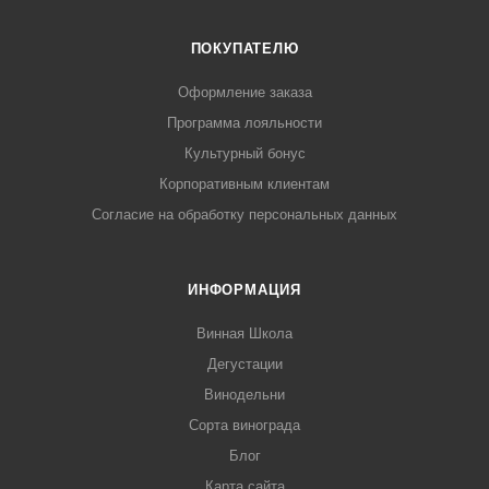
ПОКУПАТЕЛЮ
Оформление заказа
Программа лояльности
Культурный бонус
Корпоративным клиентам
Согласие на обработку персональных данных
ИНФОРМАЦИЯ
Винная Школа
Дегустации
Винодельни
Сорта винограда
Блог
Карта сайта