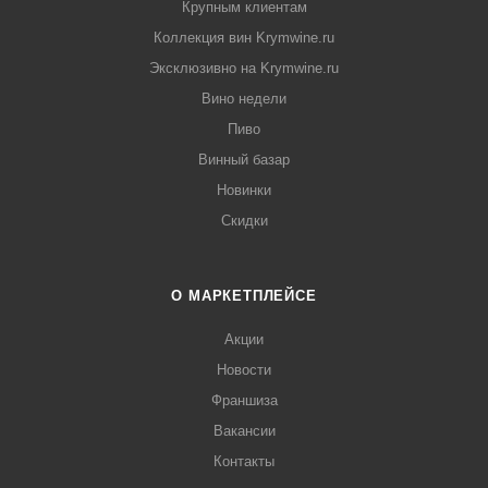
Крупным клиентам
Коллекция вин Krymwine.ru
Эксклюзивно на Krymwine.ru
Вино недели
Пиво
Винный базар
Новинки
Скидки
О МАРКЕТПЛЕЙСЕ
Акции
Новости
Франшиза
Вакансии
Контакты