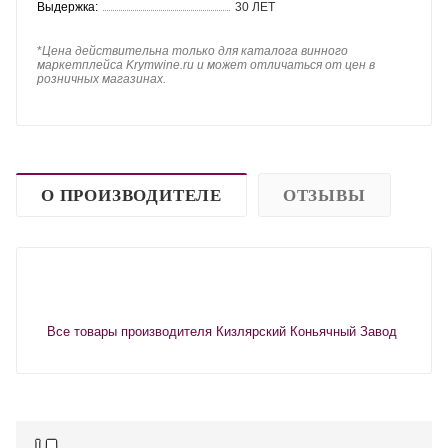
Выдержка:
30 ЛЕТ
*
Цена действительна только для каталога винного
маркетплейса Krymwine.ru и может отличаться от цен в
розничных магазинах.
О ПРОИЗВОДИТЕЛЕ
ОТЗЫВЫ
Все товары производителя Кизлярский Коньячный Завод