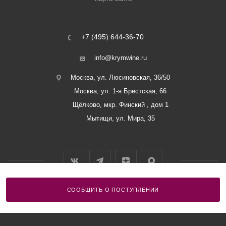
+7 (495) 644-36-70
info@krymwine.ru
Москва, ул. Люсиновская, 36/50
Москва, ул. 1-я Брестская, 66
Щёлково, мкр. Финский , дом 1
Мытищи, ул. Мира, 35
СООБЩИТЬ О ПОСТУПЛЕНИИ
2026 © ООО «Винный Дом Балаклавы»