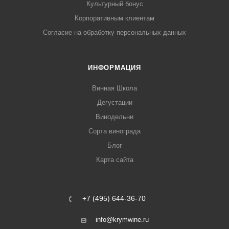
Культурный бонус
Корпоративным клиентам
Согласие на обработку персональных данных
ИНФОРМАЦИЯ
Винная Школа
Дегустации
Винодельни
Сорта винограда
Блог
Карта сайта
+7 (495) 644-36-70
info@krymwine.ru