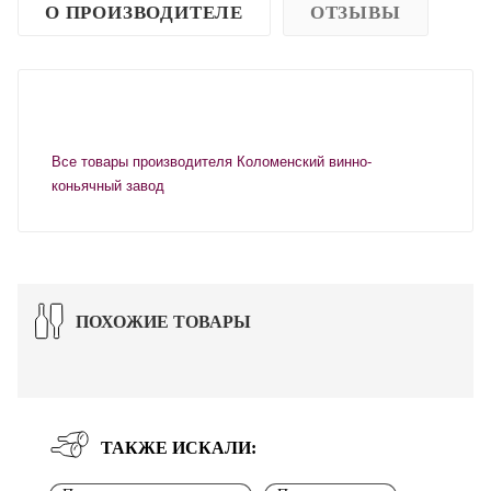
О ПРОИЗВОДИТЕЛЕ
ОТЗЫВЫ
Все товары производителя Коломенский винно-
коньячный завод
ПОХОЖИЕ ТОВАРЫ
ТАКЖЕ ИСКАЛИ: