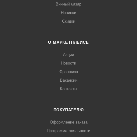
Винный базар
Новинки
Скидки
О МАРКЕТПЛЕЙСЕ
Акции
Новости
Франшиза
Вакансии
Контакты
ПОКУПАТЕЛЮ
Оформление заказа
Программа лояльности