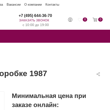
за
Вакансии
О компании
Контакты
+7 (495) 644-36-70
0
0
ЗАКАЗАТЬ ЗВОНОК
с 10:00 до 19:00
оробке 1987
Минимальная цена при
заказе онлайн: