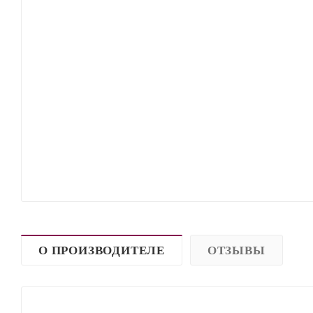
О ПРОИЗВОДИТЕЛЕ
ОТЗЫВЫ