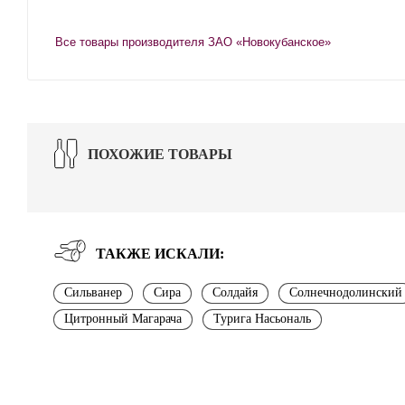
Все товары производителя ЗАО «Новокубанское»
ПОХОЖИЕ ТОВАРЫ
ТАКЖЕ ИСКАЛИ:
Сильванер
Сира
Солдайя
Солнечнодолинский
Цитронный Магарача
Турига Насьональ