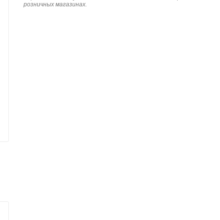
розничных магазинах.