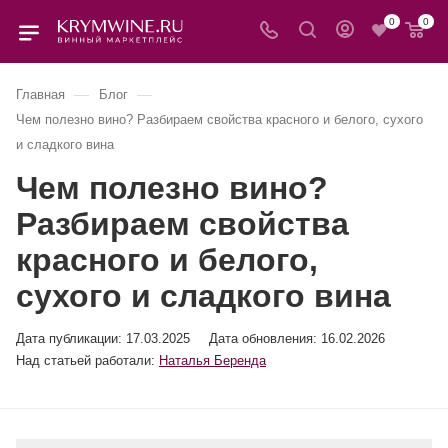
0
0
—
—
Главная
Блог
Чем полезно вино? Разбираем свойства красного и белого, сухого
и сладкого вина
Чем полезно вино?
Разбираем свойства
красного и белого,
сухого и сладкого вина
Дата публикации:
17.03.2025
Дата обновления: 16.02.2026
Над статьей работали:
Наталья Беренда