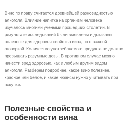
Вино по праву считается древнейшей разновидностью
алкоголя. Влияние напитка на организм человека
изучалось многими учеными прошедших столетий. В
результате исследований были выявлены и доказаны
полезные для здоровья свойства вина, но с важной
оговоркой. Количество употребляемого продукта не должно
превышать разумные дозы. В противном случае можно
нанести вред здоровью, как и любым другим видом
алкоголя. Разберем подробнее, какое вино полезнее,
красное или белое, и какие нюансы нужно учитывать при
покупке.
Полезные свойства и
особенности вина