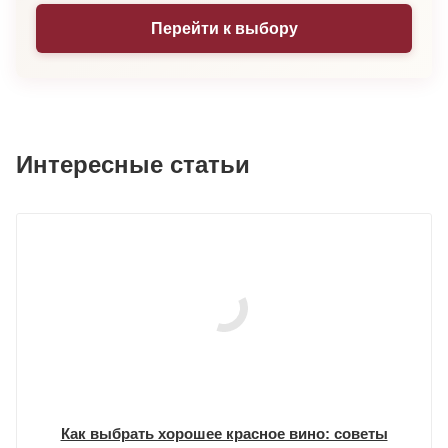
Перейти к выбору
Интересные статьи
Как выбрать хорошее красное вино: советы