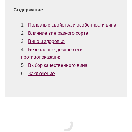
Содержание
Полезные свойства и особенности вина
Влияние вин разного сорта
Вино и здоровье
Безопасные дозировки и
противопоказания
Выбор качественного вина
Заключение