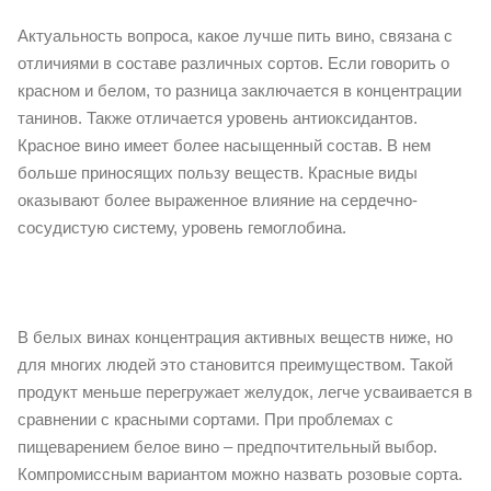
Актуальность вопроса, какое лучше пить вино, связана с
отличиями в составе различных сортов. Если говорить о
красном и белом, то разница заключается в концентрации
танинов. Также отличается уровень антиоксидантов.
Красное вино имеет более насыщенный состав. В нем
больше приносящих пользу веществ. Красные виды
оказывают более выраженное влияние на сердечно-
сосудистую систему, уровень гемоглобина.
В белых винах концентрация активных веществ ниже, но
для многих людей это становится преимуществом. Такой
продукт меньше перегружает желудок, легче усваивается в
сравнении с красными сортами. При проблемах с
пищеварением белое вино – предпочтительный выбор.
Компромиссным вариантом можно назвать розовые сорта.