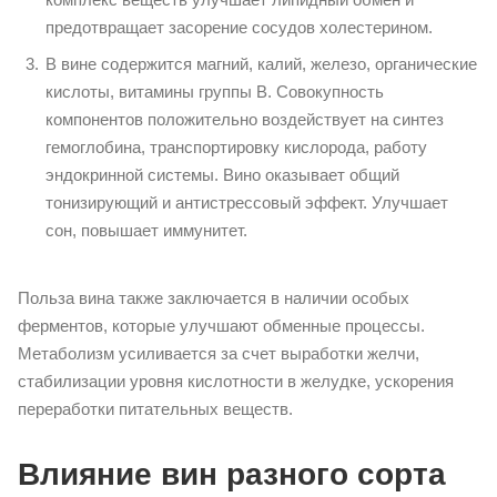
предотвращает засорение сосудов холестерином.
В вине содержится магний, калий, железо, органические
кислоты, витамины группы B. Совокупность
компонентов положительно воздействует на синтез
гемоглобина, транспортировку кислорода, работу
эндокринной системы. Вино оказывает общий
тонизирующий и антистрессовый эффект. Улучшает
сон, повышает иммунитет.
Польза вина также заключается в наличии особых
ферментов, которые улучшают обменные процессы.
Метаболизм усиливается за счет выработки желчи,
стабилизации уровня кислотности в желудке, ускорения
переработки питательных веществ.
Влияние вин разного сорта