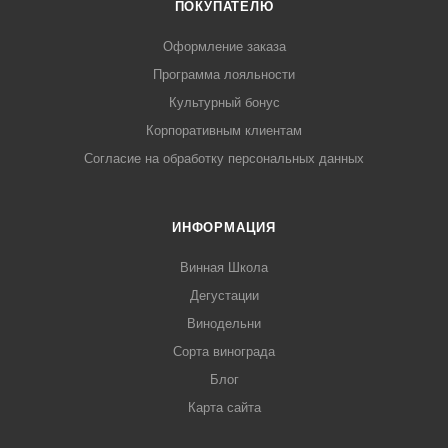
ПОКУПАТЕЛЮ
Оформление заказа
Программа лояльности
Культурный бонус
Корпоративным клиентам
Согласие на обработку персональных данных
ИНФОРМАЦИЯ
Винная Школа
Дегустации
Винодельни
Сорта винограда
Блог
Карта сайта