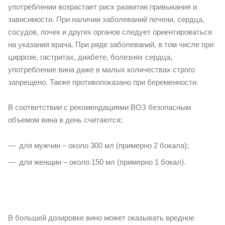
употреблении возрастает риск развития привыкания и
зависимости. При наличии заболеваний печени, сердца,
сосудов, почек и других органов следует ориентироваться
на указания врача. При ряде заболеваний, в том числе при
циррозе, гастритах, диабете, болезнях сердца,
употребление вина даже в малых количествах строго
запрещено. Также противопоказано при беременности.
В соответствии с рекомендациями ВОЗ безопасным
объемом вина в день считаются:
для мужчин – около 300 мл (примерно 2 бокала);
для женщин – около 150 мл (примерно 1 бокал).
В большей дозировке вино может оказывать вредное