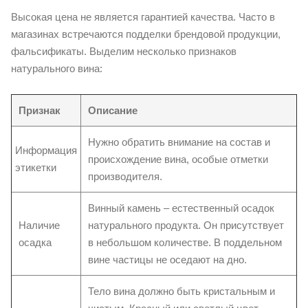
Высокая цена не является гарантией качества. Часто в
магазинах встречаются подделки брендовой продукции,
фальсификаты. Выделим несколько признаков
натурального вина:
Признак
Описание
Нужно обратить внимание на состав и
Информация
происхождение вина, особые отметки
этикетки
производителя.
Винный камень – естественный осадок
Наличие
натурального продукта. Он присутствует
осадка
в небольшом количестве. В поддельном
вине частицы не оседают на дно.
Тело вина должно быть кристальным и