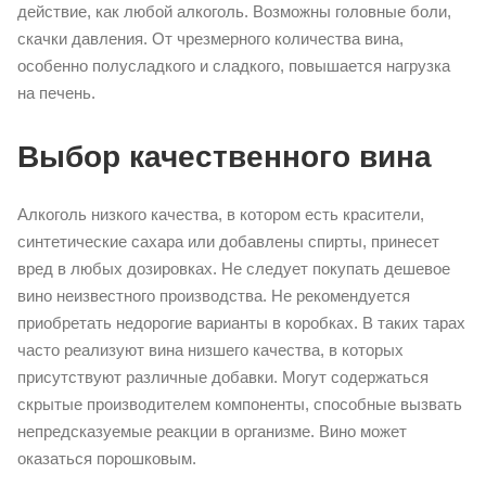
действие, как любой алкоголь. Возможны головные боли,
скачки давления. От чрезмерного количества вина,
особенно полусладкого и сладкого, повышается нагрузка
на печень.
Выбор качественного вина
Алкоголь низкого качества, в котором есть красители,
синтетические сахара или добавлены спирты, принесет
вред в любых дозировках. Не следует покупать дешевое
вино неизвестного производства. Не рекомендуется
приобретать недорогие варианты в коробках. В таких тарах
часто реализуют вина низшего качества, в которых
присутствуют различные добавки. Могут содержаться
скрытые производителем компоненты, способные вызвать
непредсказуемые реакции в организме. Вино может
оказаться порошковым.