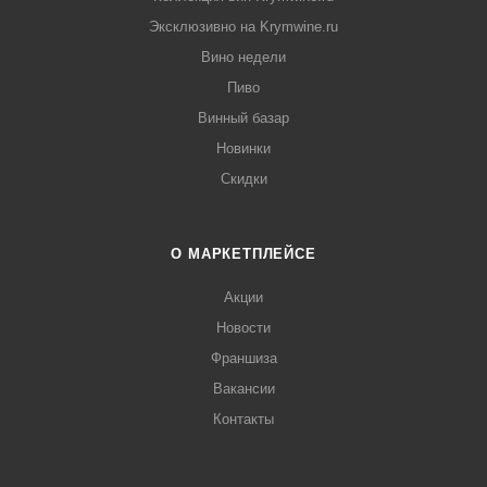
Эксклюзивно на Krymwine.ru
Вино недели
Пиво
Винный базар
Новинки
Скидки
О МАРКЕТПЛЕЙСЕ
Акции
Новости
Франшиза
Вакансии
Контакты