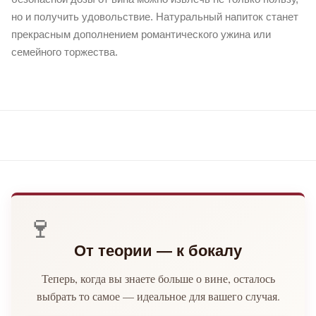
но и получить удовольствие. Натуральный напиток станет
прекрасным дополнением романтического ужина или
семейного торжества.
🍷
От теории — к бокалу
Теперь, когда вы знаете больше о вине, осталось
выбрать то самое — идеальное для вашего случая.