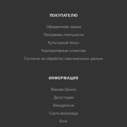
ПОКУПАТЕЛЮ
Оформление заказа
Программа лояльности
Культурный бонус
Корпоративным клиентам
Согласие на обработку персональных данных
ИНФОРМАЦИЯ
Винная Школа
Дегустации
Винодельни
Сорта винограда
Блог