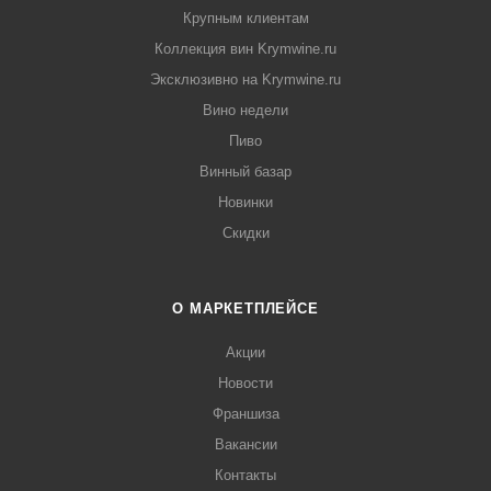
Крупным клиентам
Коллекция вин Krymwine.ru
Эксклюзивно на Krymwine.ru
Вино недели
Пиво
Винный базар
Новинки
Скидки
О МАРКЕТПЛЕЙСЕ
Акции
Новости
Франшиза
Вакансии
Контакты