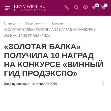
0
0
—
—
—
Главная
О компании
Новости
«ЗОЛОТАЯ БАЛКА» ПОЛУЧИЛА 10 НАГРАД НА КОНКУРСЕ
«ВИННЫЙ ГИД ПРОДЭКСПО»
«ЗОЛОТАЯ БАЛКА»
ПОЛУЧИЛА 10 НАГРАД
НА КОНКУРСЕ «ВИННЫЙ
ГИД ПРОДЭКСПО»
Дата публикации:
14 февраля 2019