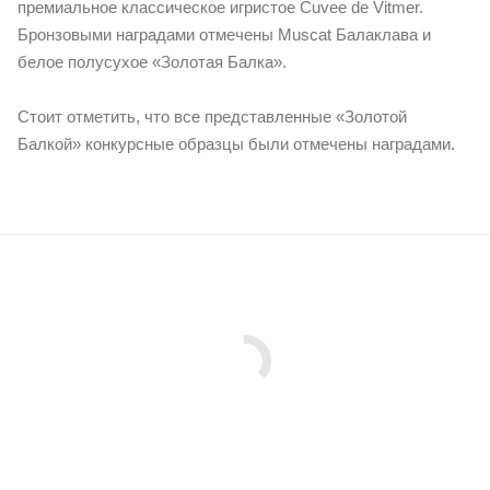
премиальное классическое игристое Cuvee de Vitmer.
Бронзовыми наградами отмечены Muscat Балаклава и
белое полусухое «Золотая Балка».
Стоит отметить, что все представленные «Золотой
Балкой» конкурсные образцы были отмечены наградами.