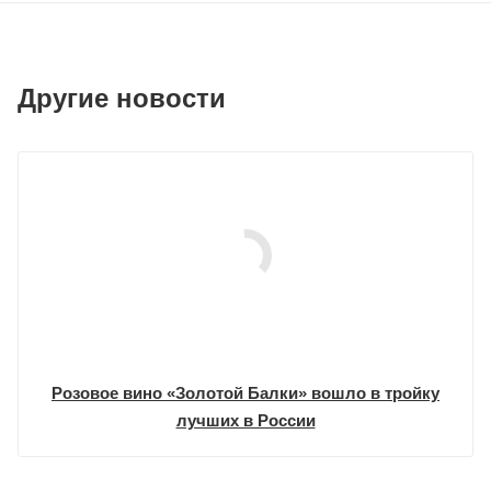
Другие новости
Розовое вино «Золотой Балки» вошло в тройку
лучших в России