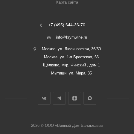
Карта сайта
+7 (495) 644-36-70
info@krymwine.ru
Москва, ул. Люсиновская, 36/50
Москва, ул. 1-я Брестская, 66
Щёлково, мкр. Финский , дом 1
Мытищи, ул. Мира, 35
2026 © ООО «Винный Дом Балаклавы»