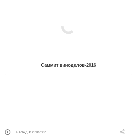
Саммит виноделов-2016
НАЗАД К СПИСКУ