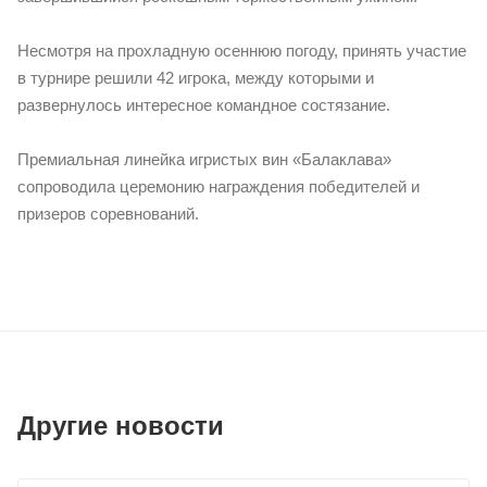
Несмотря на прохладную осеннюю погоду, принять участие
в турнире решили 42 игрока, между которыми и
развернулось интересное командное состязание.
Премиальная линейка игристых вин «Балаклава»
сопроводила церемонию награждения победителей и
призеров соревнований.
Другие новости