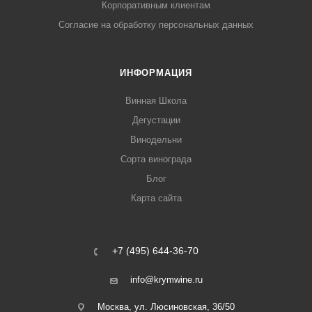
Корпоративным клиентам
Согласие на обработку персональных данных
ИНФОРМАЦИЯ
Винная Школа
Дегустации
Винодельни
Сорта винограда
Блог
Карта сайта
+7 (495) 644-36-70
info@krymwine.ru
Москва, ул. Люсиновская, 36/50