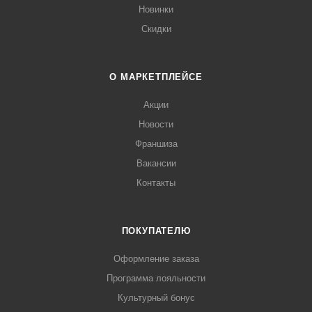
Новинки
Скидки
О МАРКЕТПЛЕЙСЕ
Акции
Новости
Франшиза
Вакансии
Контакты
ПОКУПАТЕЛЮ
Оформление заказа
Программа лояльности
Культурный бонус