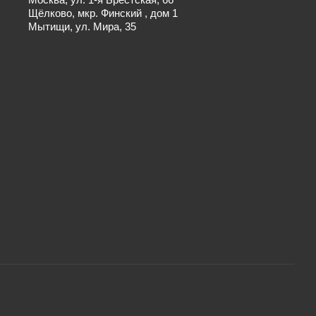
Щёлково, мкр. Финский , дом 1
Мытищи, ул. Мира, 35