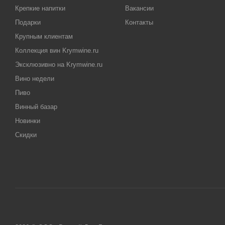
Крепкие напитки
Вакансии
Подарки
Контакты
Крупным клиентам
Коллекция вин Krymwine.ru
Эксклюзивно на Krymwine.ru
Вино недели
Пиво
Винный базар
Новинки
Скидки