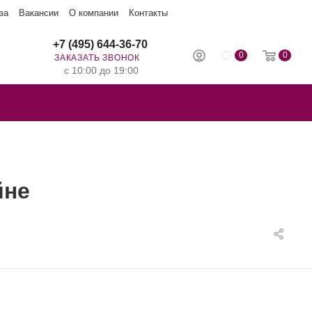
за
Вакансии
О компании
Контакты
+7 (495) 644-36-70
0
0
ЗАКАЗАТЬ ЗВОНОК
с 10:00 до 19:00
йне