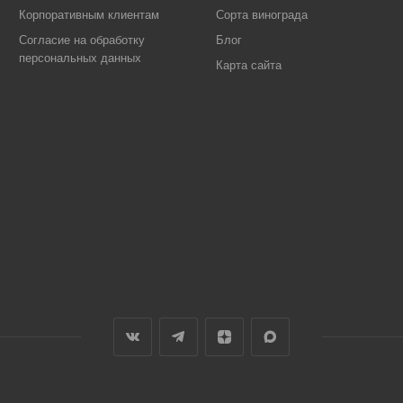
Корпоративным клиентам
Сорта винограда
Согласие на обработку
Блог
персональных данных
Карта сайта