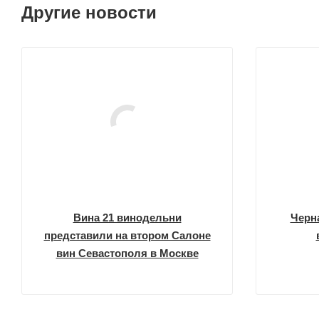
Другие новости
Вина 21 винодельни
Черна
представили на втором Салоне
вин Севастополя в Москве