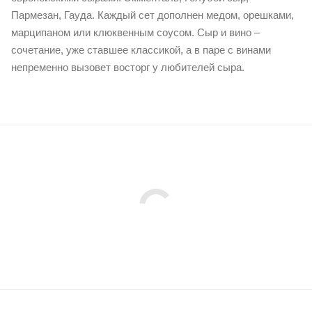
Пармезан, Гауда. Каждый сет дополнен медом, орешками,
марципаном или клюквенным соусом. Сыр и вино –
сочетание, уже ставшее классикой, а в паре с винами
непременно вызовет восторг у любителей сыра.