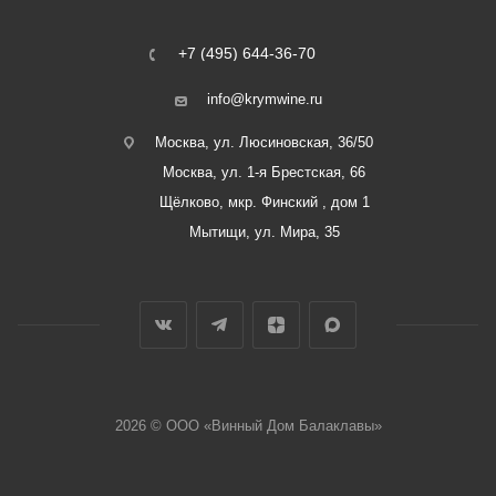
+7 (495) 644-36-70
info@krymwine.ru
Москва, ул. Люсиновская, 36/50
Москва, ул. 1-я Брестская, 66
Щёлково, мкр. Финский , дом 1
Мытищи, ул. Мира, 35
2026 © ООО «Винный Дом Балаклавы»