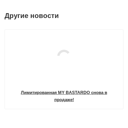
Другие новости
Лимитированная MY BASTARDO снова в
продаже!