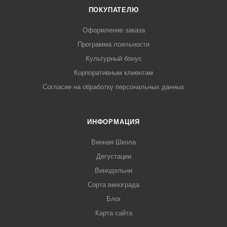
ПОКУПАТЕЛЮ
Оформление заказа
Программа лояльности
Культурный бонус
Корпоративным клиентам
Согласие на обработку персональных данных
ИНФОРМАЦИЯ
Винная Школа
Дегустации
Винодельни
Сорта винограда
Блог
Карта сайта