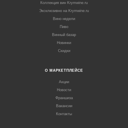
Коллекция вин Krymwine.ru
Эксклюзивно на Krymwine.ru
Вино недели
Пиво
Винный базар
Новинки
Скидки
О МАРКЕТПЛЕЙСЕ
Акции
Новости
Франшиза
Вакансии
Контакты