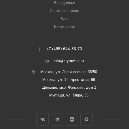
Винодельни
Сорта винограда
Блог
Карта сайта
+7 (495) 644-36-70
info@krymwine.ru
Москва, ул. Люсиновская, 36/50
Москва, ул. 1-я Брестская, 66
Щёлково, мкр. Финский , дом 1
Мытищи, ул. Мира, 35