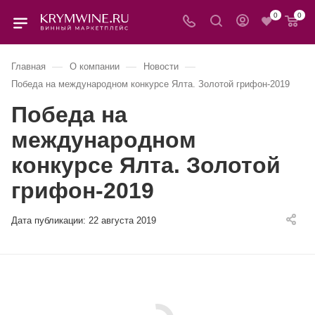
0
0
—
—
—
Главная
О компании
Новости
Победа на международном конкурсе Ялта. Золотой грифон-2019
Победа на
международном
конкурсе Ялта. Золотой
грифон-2019
Дата публикации:
22 августа 2019