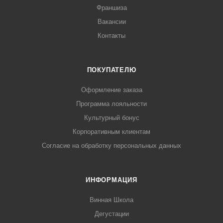
Франшиза
Вакансии
Контакты
ПОКУПАТЕЛЮ
Оформление заказа
Программа лояльности
Культурный бонус
Корпоративным клиентам
Согласие на обработку персональных данных
ИНФОРМАЦИЯ
Винная Школа
Дегустации