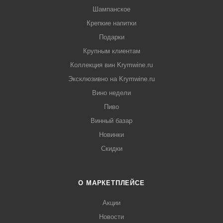
Шампанское
Крепкие напитки
Подарки
Крупным клиентам
Коллекция вин Krymwine.ru
Эксклюзивно на Krymwine.ru
Вино недели
Пиво
Винный базар
Новинки
Скидки
О МАРКЕТПЛЕЙСЕ
Акции
Новости