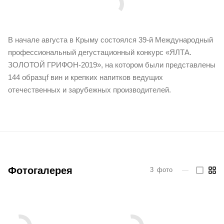
В начале августа в Крыму состоялся 39-й Международный
профессиональный дегустационный конкурс «ЯЛТА.
ЗОЛОТОЙ ГРИФОН-2019», на котором были представлены
144 образцf вин и крепких напитков ведущих
отечественных и зарубежных производителей.
Фотогалерея
3
фото
—