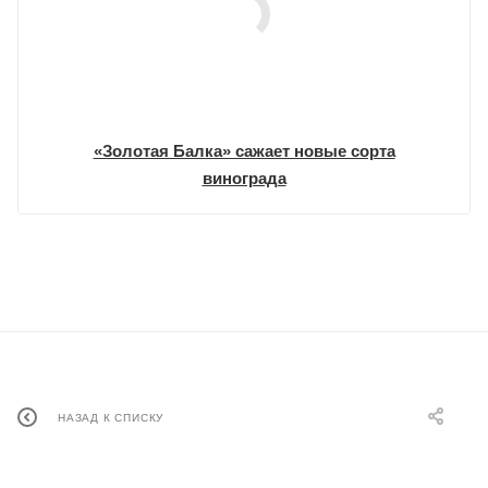
«Золотая Балка» сажает новые сорта
винограда
НАЗАД К СПИСКУ