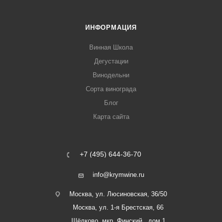
ИНФОРМАЦИЯ
Винная Школа
Дегустации
Винодельни
Сорта винограда
Блог
Карта сайта
+7 (495) 644-36-70
info@krymwine.ru
Москва, ул. Люсиновская, 36/50
Москва, ул. 1-я Брестская, 66
Щёлково, мкр. Финский , дом 1