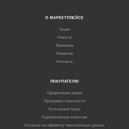
О МАРКЕТПЛЕЙСЕ
Акции
Новости
Франшиза
Вакансии
Контакты
ПОКУПАТЕЛЮ
Оформление заказа
Программа лояльности
Культурный бонус
Корпоративным клиентам
Согласие на обработку персональных данных