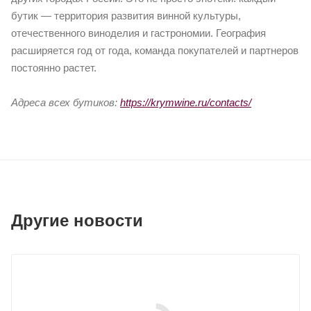
бутик — территория развития винной культуры,
отечественного виноделия и гастрономии. География
расширяется год от года, команда покупателей и партнеров
постоянно растет.
Адреса всех бутиков:
https://krymwine.ru/contacts/
Другие новости