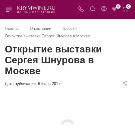
0
0
—
—
—
Главная
О компании
Новости
Открытие выставки Сергея Шнурова в Москве
Открытие выставки
Сергея Шнурова в
Москве
Дата публикации:
6 июня 2017