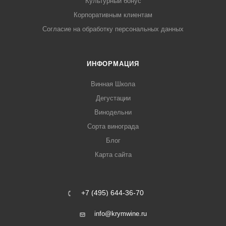
Культурный бонус
Корпоративным клиентам
Согласие на обработку персональных данных
ИНФОРМАЦИЯ
Винная Школа
Дегустации
Винодельни
Сорта винограда
Блог
Карта сайта
+7 (495) 644-36-70
info@krymwine.ru