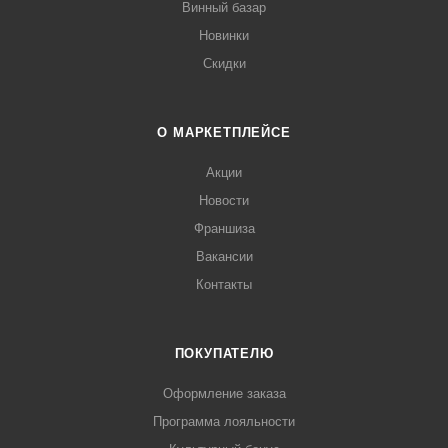
Винный базар
Новинки
Скидки
О МАРКЕТПЛЕЙСЕ
Акции
Новости
Франшиза
Вакансии
Контакты
ПОКУПАТЕЛЮ
Оформление заказа
Программа лояльности