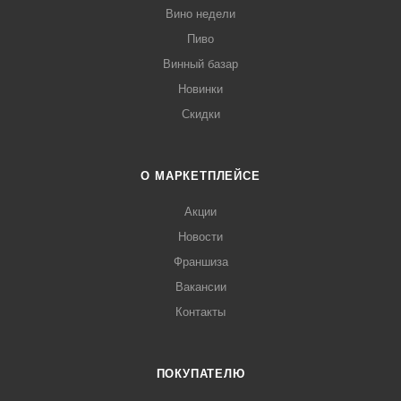
Вино недели
Пиво
Винный базар
Новинки
Скидки
О МАРКЕТПЛЕЙСЕ
Акции
Новости
Франшиза
Вакансии
Контакты
ПОКУПАТЕЛЮ