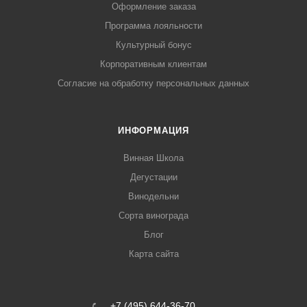
Оформление заказа
Программа лояльности
Культурный бонус
Корпоративным клиентам
Согласие на обработку персональных данных
ИНФОРМАЦИЯ
Винная Школа
Дегустации
Винодельни
Сорта винограда
Блог
Карта сайта
+7 (495) 644-36-70