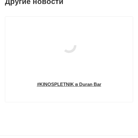
Другие новости
#KINOSPLETNIK в Duran Bar