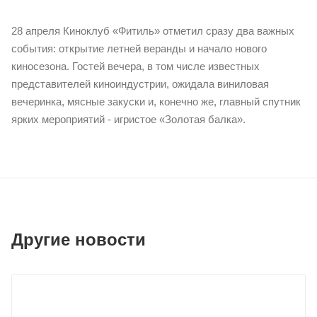
28 апреля Киноклуб «Фитиль» отметил сразу два важных
события: открытие летней веранды и начало нового
киносезона. Гостей вечера, в том числе известных
представителей киноиндустрии, ожидала виниловая
вечеринка, мясные закуски и, конечно же, главный спутник
ярких мероприятий - игристое «Золотая балка».
Другие новости