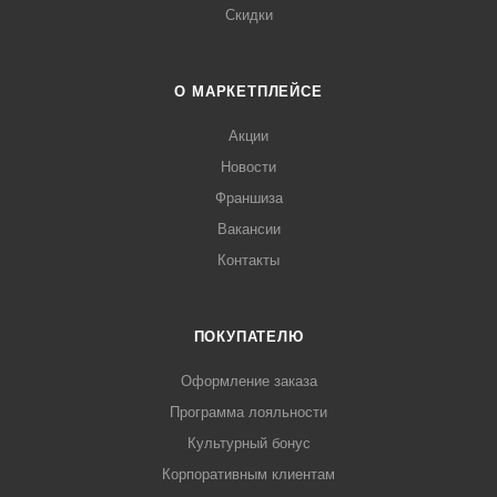
Скидки
О МАРКЕТПЛЕЙСЕ
Акции
Новости
Франшиза
Вакансии
Контакты
ПОКУПАТЕЛЮ
Оформление заказа
Программа лояльности
Культурный бонус
Корпоративным клиентам