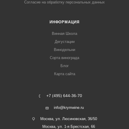
Согласие на обработку персональных данных
ИНФОРМАЦИЯ
Винная Школа
Дегустации
Винодельни
Сорта винограда
Блог
Карта сайта
+7 (495) 644-36-70
info@krymwine.ru
Москва, ул. Люсиновская, 36/50
Москва, ул. 1-я Брестская, 66