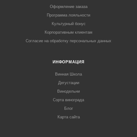
Оформление заказа
Программа лояльности
Культурный бонус
Корпоративным клиентам
Согласие на обработку персональных данных
ИНФОРМАЦИЯ
Винная Школа
Дегустации
Винодельни
Сорта винограда
Блог
Карта сайта