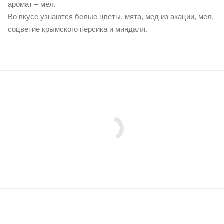
аромат – мел.
Во вкусе узнаются белые цветы, мята, мед из акации, мел,
соцветие крымского персика и миндаля.