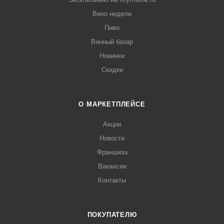
Вино недели
Пиво
Винный базар
Новинки
Скидки
О МАРКЕТПЛЕЙСЕ
Акции
Новости
Франшиза
Вакансии
Контакты
ПОКУПАТЕЛЮ