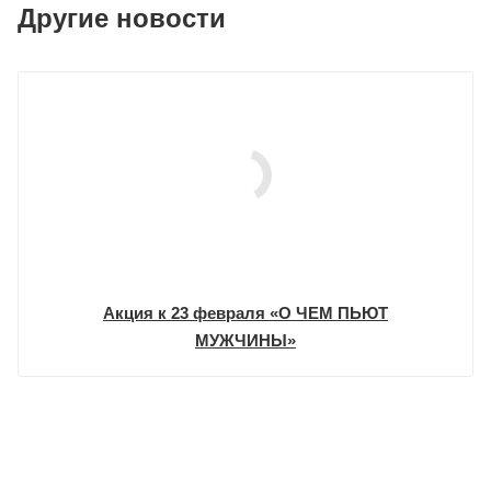
Другие новости
Акция к 23 февраля «О ЧЕМ ПЬЮТ
МУЖЧИНЫ»