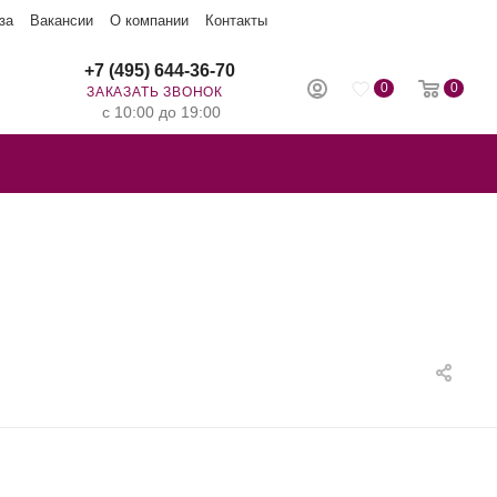
за
Вакансии
О компании
Контакты
+7 (495) 644-36-70
0
0
ЗАКАЗАТЬ ЗВОНОК
с 10:00 до 19:00