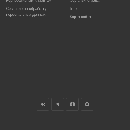
Корпоративным клиентам
Сорта винограда
Согласие на обработку
Блог
персональных данных
Карта сайта