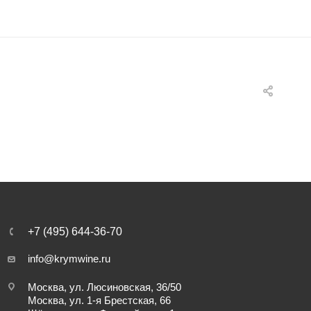
+7 (495) 644-36-70
info@krymwine.ru
Москва, ул. Люсиновская, 36/50
Москва, ул. 1-я Брестская, 66