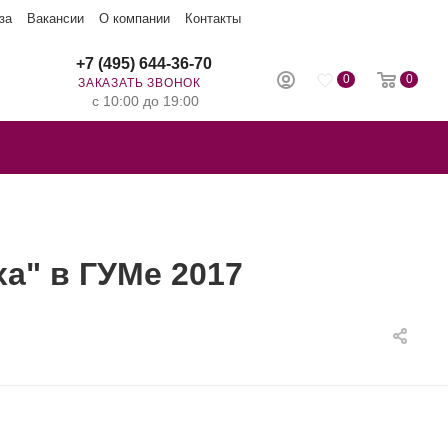
за
Вакансии
О компании
Контакты
+7 (495) 644-36-70
0
0
ЗАКАЗАТЬ ЗВОНОК
с 10:00 до 19:00
а" в ГУМе 2017