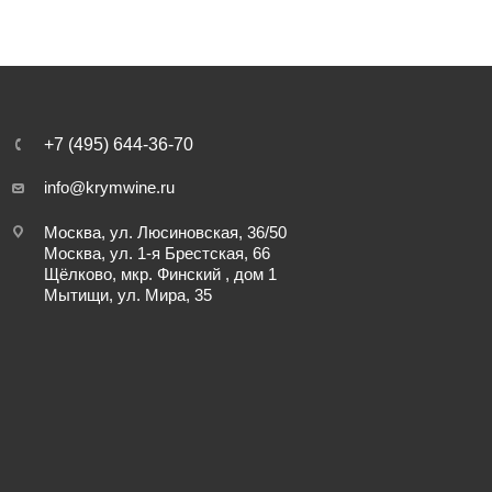
+7 (495) 644-36-70
info@krymwine.ru
Москва, ул. Люсиновская, 36/50
Москва, ул. 1-я Брестская, 66
Щёлково, мкр. Финский , дом 1
Мытищи, ул. Мира, 35