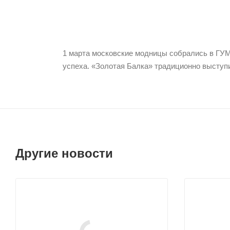
1 марта московские модницы собрались в ГУМ
успеха. «Золотая Балка» традиционно выступи
Другие новости