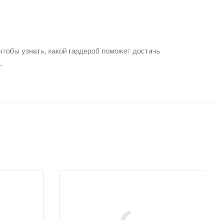
тобы узнать, какой гардероб поможет достичь
.