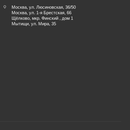
Москва, ул. Люсиновская, 36/50
Москва, ул. 1-я Брестская, 66
Щёлково, мкр. Финский , дом 1
Мытищи, ул. Мира, 35