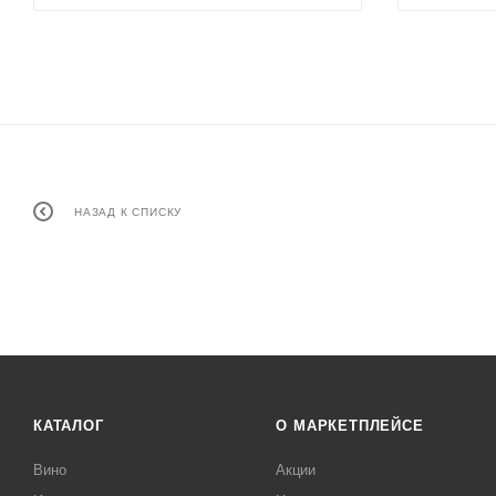
НАЗАД К СПИСКУ
КАТАЛОГ
О МАРКЕТПЛЕЙСЕ
Вино
Акции