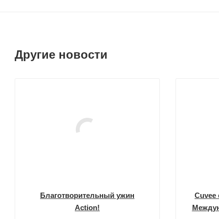
Другие новости
Благотворительный ужин
Cuvee 
Action!
Междун