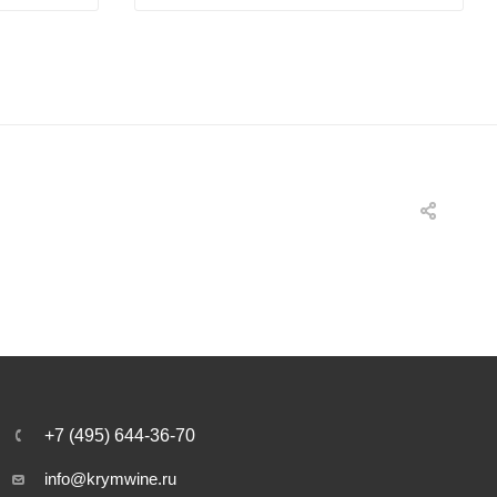
+7 (495) 644-36-70
info@krymwine.ru