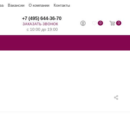
за
Вакансии
О компании
Контакты
+7 (495) 644-36-70
0
0
ЗАКАЗАТЬ ЗВОНОК
с 10:00 до 19:00