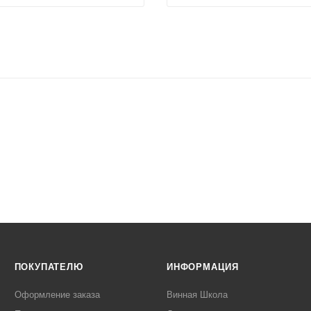
ПОКУПАТЕЛЮ
ИНФОРМАЦИЯ
Оформление заказа
Винная Школа