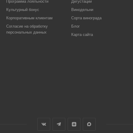
Программа лояльности
Дегустации
Культурный бонус
Винодельни
Корпоративным клиентам
Сорта винограда
Согласие на обработку
Блог
персональных данных
Карта сайта