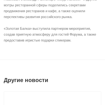
мэтры ресторанной сферы поделились секретами
продвижения ресторанов и кафе, а также оценили
перспективы развития российского рынка.
«Золотая Балка» выступила партнером мероприятия,
создав приятную атмосферу для гостей Форума, а также
предоставив игристые подарки спикерам.
Другие новости