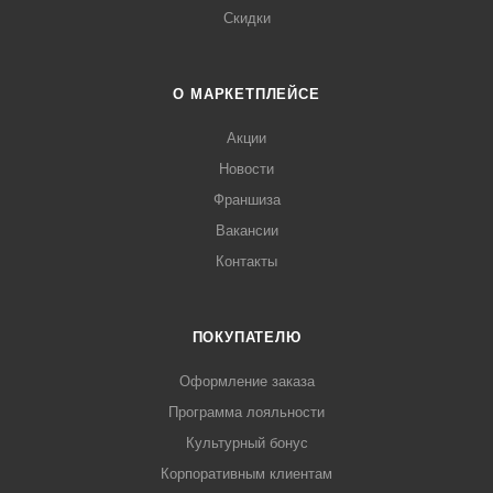
Скидки
О МАРКЕТПЛЕЙСЕ
Акции
Новости
Франшиза
Вакансии
Контакты
ПОКУПАТЕЛЮ
Оформление заказа
Программа лояльности
Культурный бонус
Корпоративным клиентам