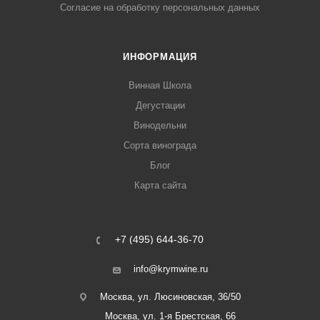
Согласие на обработку персональных данных
ИНФОРМАЦИЯ
Винная Школа
Дегустации
Винодельни
Сорта винограда
Блог
Карта сайта
+7 (495) 644-36-70
info@krymwine.ru
Москва, ул. Люсиновская, 36/50
Москва, ул. 1-я Брестская, 66