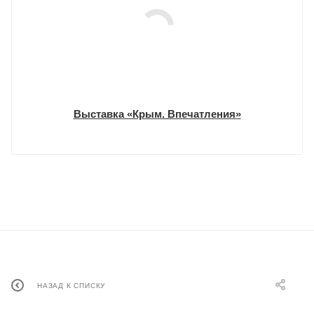
Выставка «Крым. Впечатления»
НАЗАД К СПИСКУ