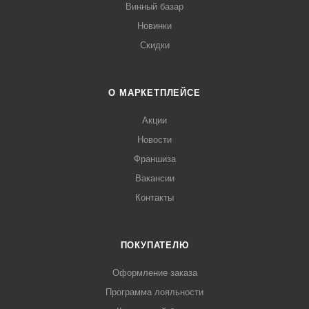
Винный базар
Новинки
Скидки
О МАРКЕТПЛЕЙСЕ
Акции
Новости
Франшиза
Вакансии
Контакты
ПОКУПАТЕЛЮ
Оформление заказа
Программа лояльности