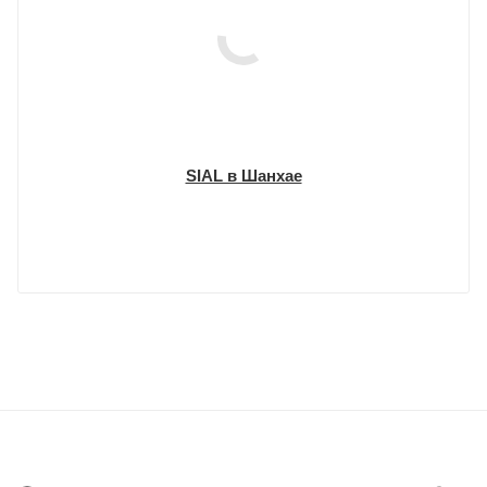
SIAL в Шанхае