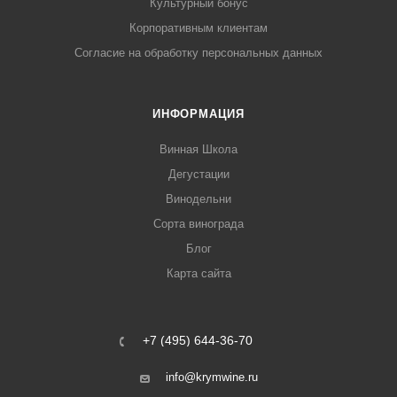
Культурный бонус
Корпоративным клиентам
Согласие на обработку персональных данных
ИНФОРМАЦИЯ
Винная Школа
Дегустации
Винодельни
Сорта винограда
Блог
Карта сайта
+7 (495) 644-36-70
info@krymwine.ru