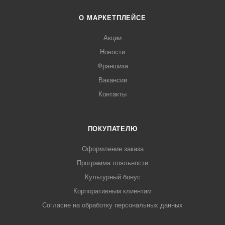
О МАРКЕТПЛЕЙСЕ
Акции
Новости
Франшиза
Вакансии
Контакты
ПОКУПАТЕЛЮ
Оформление заказа
Программа лояльности
Культурный бонус
Корпоративным клиентам
Согласие на обработку персональных данных