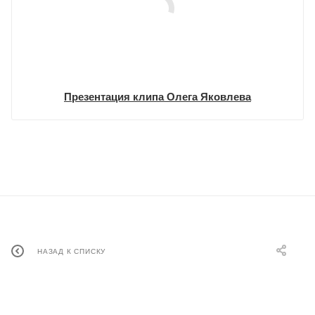
Презентация клипа Олега Яковлева
НАЗАД К СПИСКУ