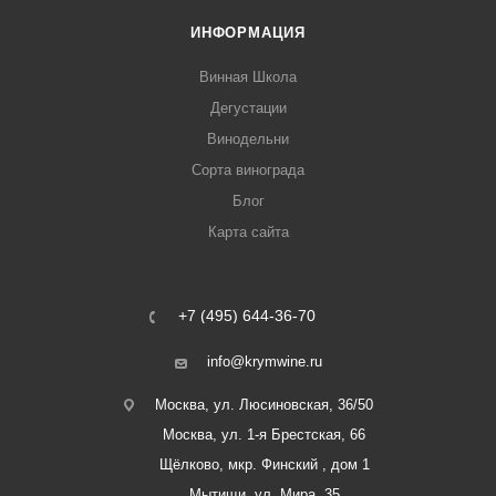
ИНФОРМАЦИЯ
Винная Школа
Дегустации
Винодельни
Сорта винограда
Блог
Карта сайта
+7 (495) 644-36-70
info@krymwine.ru
Москва, ул. Люсиновская, 36/50
Москва, ул. 1-я Брестская, 66
Щёлково, мкр. Финский , дом 1
Мытищи, ул. Мира, 35