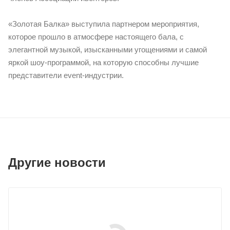
«Золотая Балка» выступила партнером мероприятия,
которое прошло в атмосфере настоящего бала, с
элегантной музыкой, изысканными угощениями и самой
яркой шоу-программой, на которую способны лучшие
представители event-индустрии.
Другие новости