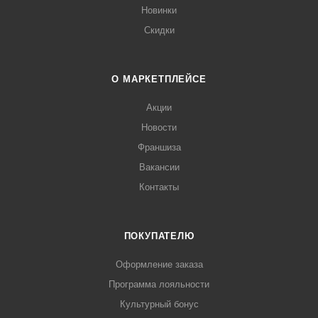
Новинки
Скидки
О МАРКЕТПЛЕЙСЕ
Акции
Новости
Франшиза
Вакансии
Контакты
ПОКУПАТЕЛЮ
Оформление заказа
Программа лояльности
Культурный бонус