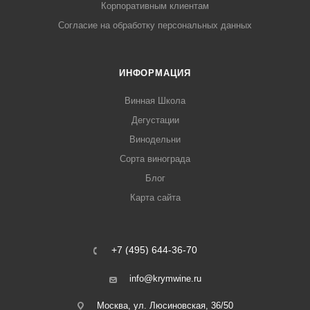
Корпоративным клиентам
Согласие на обработку персональных данных
ИНФОРМАЦИЯ
Винная Школа
Дегустации
Винодельни
Сорта винограда
Блог
Карта сайта
+7 (495) 644-36-70
info@krymwine.ru
Москва, ул. Люсиновская, 36/50