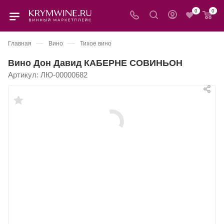
0
0
—
—
Главная
Вино
Тихое вино
Вино Дон Давид КАБЕРНЕ СОВИНЬОН
Артикул:
ЛЮ-00000682