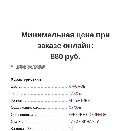
Минимальная цена при
заказе онлайн:
880 руб.
Товар распродан
Характеристики
Цвет:
КРАСНОЕ
Тип:
ТИХОЕ
Регион:
АРГЕНТИНА
Содержание сахара:
СУХОЕ
Сорт винограда:
КАБЕРНЕ СОВИНЬОН
Статус:
ТИХИЕ ВИНА ЗГУ
Крепость, %:
14