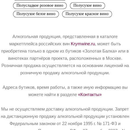
Полусладкое розовое вино
Полусухое вино
Полусухое белое вино
Полусухое красное вино
Алкогольная продукция, представленная в каталоге
маркетплейса российских вин
Krymwine.ru
, может быть
приобретена только в одном из бутиков «Золотая Балка» или в
винотеках партнёров проекта, расположенных в Москве.
Розничная продажа осуществляется на основании лицензий на
розничную продажу алкогольной продукции.
Адреса бутиков, время работы, а также иную информацию вы
можете найти в разделе
«Контакты»
Мы не осуществляем доставку алкогольной продукции. Запрет
на дистанционную продажу алкогольной продукции установлен
Федеральным законом от 22 ноября 1995 г. № 171-ФЗ и