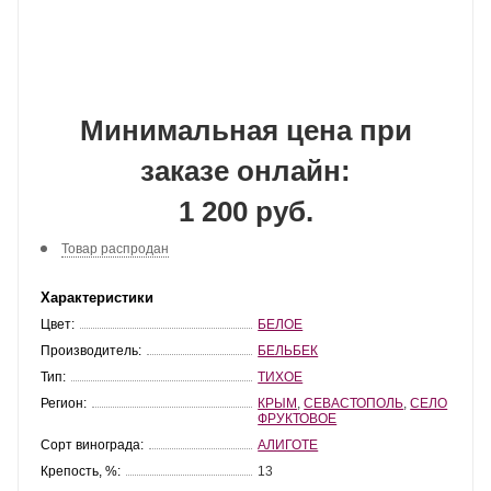
Минимальная цена при
заказе онлайн:
1 200 руб.
Товар распродан
Характеристики
Цвет:
БЕЛОЕ
Производитель:
БЕЛЬБЕК
Тип:
ТИХОЕ
Регион:
КРЫМ
,
СЕВАСТОПОЛЬ
,
СЕЛО
ФРУКТОВОЕ
Сорт винограда:
АЛИГОТЕ
Крепость, %:
13