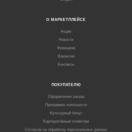
О МАРКЕТПЛЕЙСЕ
Акции
Новости
Франшиза
Вакансии
Контакты
ПОКУПАТЕЛЮ
Оформление заказа
Программа лояльности
Культурный бонус
Корпоративным клиентам
Согласие на обработку персональных данных