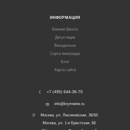
ИНФОРМАЦИЯ
Винная Школа
Дегустации
Винодельни
Сорта винограда
Блог
Карта сайта
+7 (495) 644-36-70
info@krymwine.ru
Москва, ул. Люсиновская, 36/50
Москва, ул. 1-я Брестская, 66