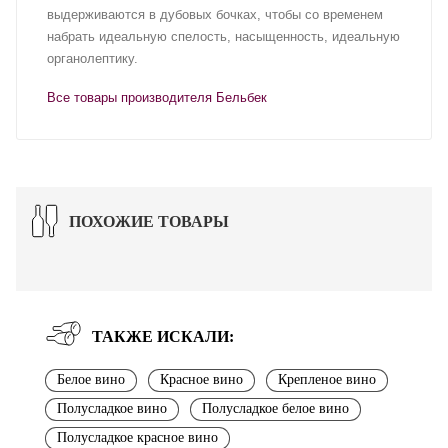
выдерживаются в дубовых бочках, чтобы со временем
набрать идеальную спелость, насыщенность, идеальную
органолептику.
Все товары производителя Бельбек
ПОХОЖИЕ ТОВАРЫ
ТАКЖЕ ИСКАЛИ:
Белое вино
Красное вино
Крепленое вино
Полусладкое вино
Полусладкое белое вино
Полусладкое красное вино