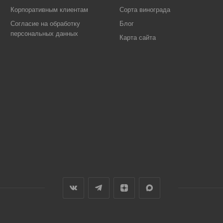
Корпоративным клиентам
Сорта винограда
Согласие на обработку
Блог
персональных данных
Карта сайта