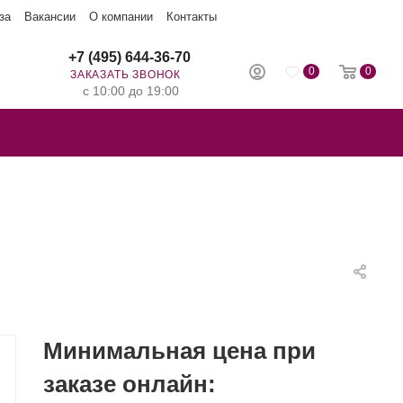
за
Вакансии
О компании
Контакты
+7 (495) 644-36-70
0
0
ЗАКАЗАТЬ ЗВОНОК
с 10:00 до 19:00
Минимальная цена при
заказе онлайн: