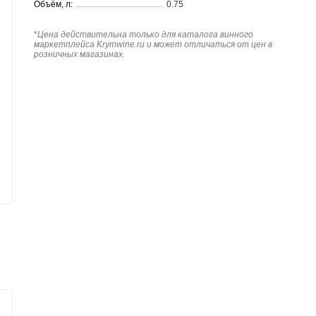
Объём, л:
0.75
*
Цена действительна только для каталога винного
маркетплейса Krymwine.ru и может отличаться от цен в
розничных магазинах.