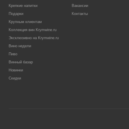
Крепкие напитки
Вакансии
Подарки
Контакты
Крупным клиентам
Коллекция вин Krymwine.ru
Эксклюзивно на Krymwine.ru
Вино недели
Пиво
Винный базар
Новинки
Скидки