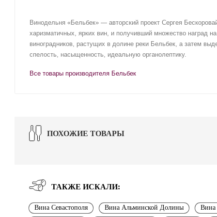
Винодельня «Бельбек» — авторский проект Сергея Бескоровай
харизматичных, ярких вин, и получивший множество наград на
виноградников, растущих в долине реки Бельбек, а затем вы
спелость, насыщенность, идеальную органолептику.
Все товары производителя Бельбек
ПОХОЖИЕ ТОВАРЫ
ТАКЖЕ ИСКАЛИ:
Вина Севастополя
Вина Альминской Долины
Вина 