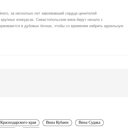
ного, за несколько лет завоевавший сердца ценителей
 крупных конкурсах. Севастопольские вина берут начало с
держиваются в дубовых бочках, чтобы со временем набрать идеальную
Краснодарского края
Вина Кубани
Вина Судака