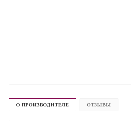
О ПРОИЗВОДИТЕЛЕ
ОТЗЫВЫ