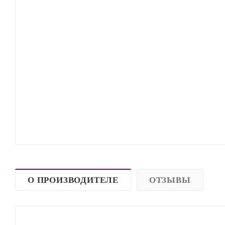
О ПРОИЗВОДИТЕЛЕ
ОТЗЫВЫ