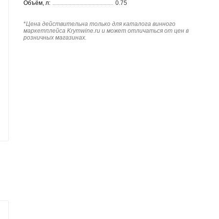
Объём, л:
0.75
*
Цена действительна только для каталога винного
маркетплейса Krymwine.ru и может отличаться от цен в
розничных магазинах.