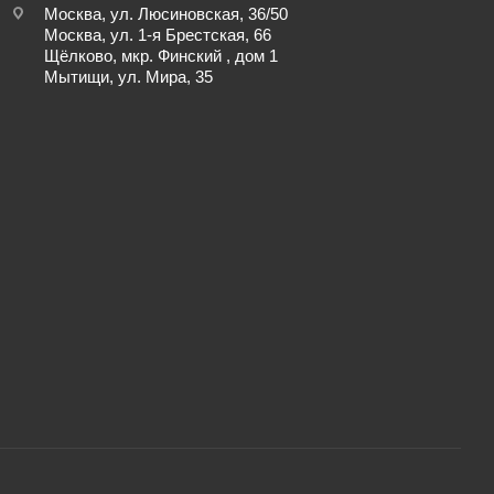
Москва, ул. Люсиновская, 36/50
Москва, ул. 1-я Брестская, 66
Щёлково, мкр. Финский , дом 1
Мытищи, ул. Мира, 35