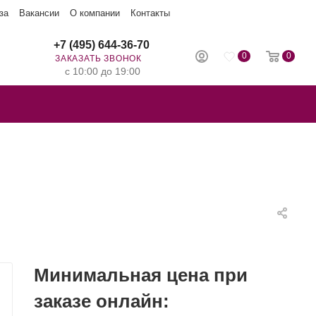
за
Вакансии
О компании
Контакты
+7 (495) 644-36-70
0
0
ЗАКАЗАТЬ ЗВОНОК
с 10:00 до 19:00
Минимальная цена при
заказе онлайн: