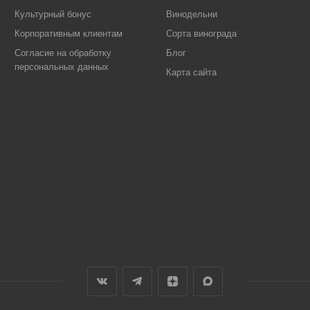
Культурный бонус
Винодельни
Корпоративным клиентам
Сорта винограда
Согласие на обработку
Блог
персональных данных
Карта сайта