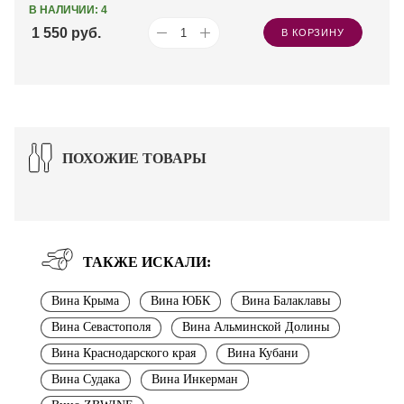
В НАЛИЧИИ: 4
1 550
руб.
В КОРЗИНУ
ПОХОЖИЕ ТОВАРЫ
ТАКЖЕ ИСКАЛИ:
Вина Крыма
Вина ЮБК
Вина Балаклавы
Вина Севастополя
Вина Альминской Долины
Вина Краснодарского края
Вина Кубани
Вина Судака
Вина Инкерман