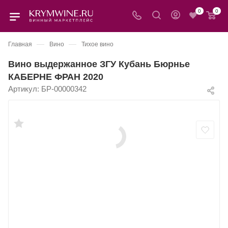
0
0
—
—
Главная
Вино
Тихое вино
Вино выдержанное ЗГУ Кубань Бюрнье
КАБЕРНЕ ФРАН 2020
Артикул:
БР-00000342