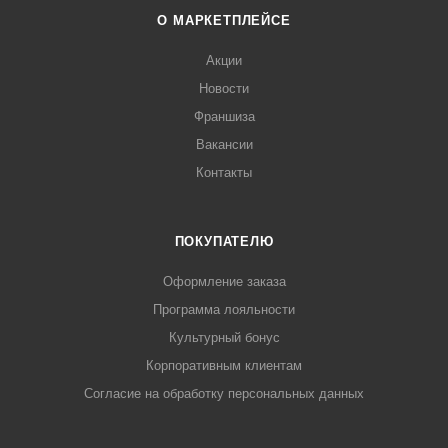
О МАРКЕТПЛЕЙСЕ
Акции
Новости
Франшиза
Вакансии
Контакты
ПОКУПАТЕЛЮ
Оформление заказа
Программа лояльности
Культурный бонус
Корпоративным клиентам
Согласие на обработку персональных данных