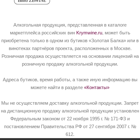
Вино ZBWINE
Алкогольная продукция, представленная в каталоге
маркетплейса российских вин
Krymwine.ru
, может быть
приобретена только в одном из бутиков «Золотая Балка» или в
винотеках партнёров проекта, расположенных в Москве.
Розничная продажа осуществляется на основании лицензий на
розничную продажу алкогольной продукции.
Адреса бутиков, время работы, а также иную информацию вы
можете найти в разделе
«Контакты»
Мы не осуществляем доставку алкогольной продукции. Запрет
на дистанционную продажу алкогольной продукции установлен
Федеральным законом от 22 ноября 1995 г. № 171-ФЗ и
постановлением Правительства РФ от 27 сентября 2007 г. №
612.