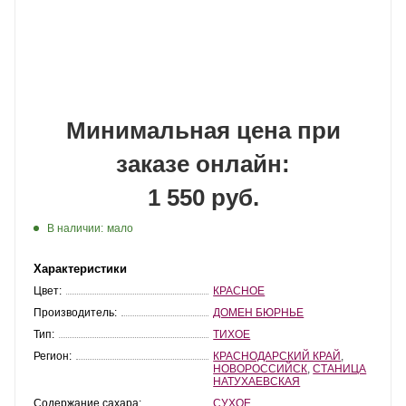
Минимальная цена при
заказе онлайн:
1 550 руб.
В наличии:
мало
Характеристики
Цвет:
КРАСНОЕ
Производитель:
ДОМЕН БЮРНЬЕ
Тип:
ТИХОЕ
Регион:
КРАСНОДАРСКИЙ КРАЙ
,
НОВОРОССИЙСК
,
СТАНИЦА
НАТУХАЕВСКАЯ
Содержание сахара:
СУХОЕ