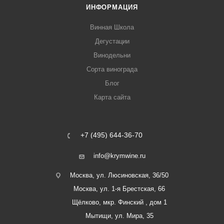
ИНФОРМАЦИЯ
Винная Школа
Дегустации
Винодельни
Сорта винограда
Блог
Карта сайта
+7 (495) 644-36-70
info@krymwine.ru
Москва, ул. Люсиновская, 36/50
Москва, ул. 1-я Брестская, 66
Щёлково, мкр. Финский , дом 1
Мытищи, ул. Мира, 35