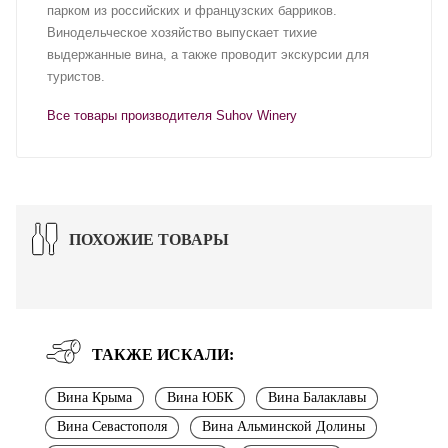
парком из российских и французских барриков.
Винодельческое хозяйство выпускает тихие
выдержанные вина, а также проводит экскурсии для
туристов.
Все товары производителя Suhov Winery
ПОХОЖИЕ ТОВАРЫ
ТАКЖЕ ИСКАЛИ:
Вина Крыма
Вина ЮБК
Вина Балаклавы
Вина Севастополя
Вина Альминской Долины