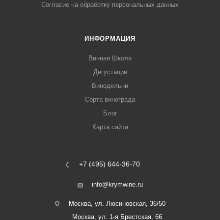
Согласие на обработку персональных данных
ИНФОРМАЦИЯ
Винная Школа
Дегустации
Винодельни
Сорта винограда
Блог
Карта сайта
+7 (495) 644-36-70
info@krymwine.ru
Москва, ул. Люсиновская, 36/50
Москва, ул. 1-я Брестская, 66