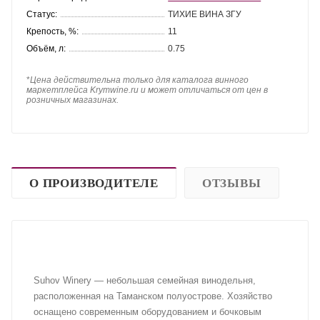
Статус:
ТИХИЕ ВИНА ЗГУ
Крепость, %:
11
Объём, л:
0.75
*
Цена действительна только для каталога винного
маркетплейса Krymwine.ru и может отличаться от цен в
розничных магазинах.
О ПРОИЗВОДИТЕЛЕ
ОТЗЫВЫ
Suhov Winery — небольшая семейная винодельня,
расположенная на Таманском полуострове. Хозяйство
оснащено современным оборудованием и бочковым