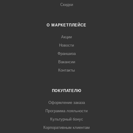
Скидки
О МАРКЕТПЛЕЙСЕ
Акции
Новости
Франшиза
Вакансии
Контакты
ПОКУПАТЕЛЮ
Оформление заказа
Программа лояльности
Культурный бонус
Корпоративным клиентам