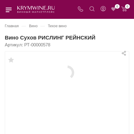
0
0
—
—
Главная
Вино
Тихое вино
Вино Сухов РИСЛИНГ РЕЙНСКИЙ
Артикул:
РТ-00000578