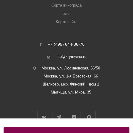
Сорта винограда
Блог
Карта сайта
+7 (495) 644-36-70
info@krymwine.ru
Москва, ул. Люсиновская, 36/50
Москва, ул. 1-я Брестская, 66
Щёлково, мкр. Финский , дом 1
Мытищи, ул. Мира, 35