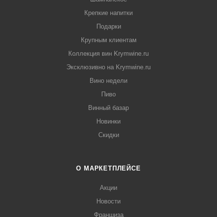
Крепкие напитки
Подарки
Крупным клиентам
Коллекция вин Krymwine.ru
Эксклюзивно на Krymwine.ru
Вино недели
Пиво
Винный базар
Новинки
Скидки
О МАРКЕТПЛЕЙСЕ
Акции
Новости
Франшиза