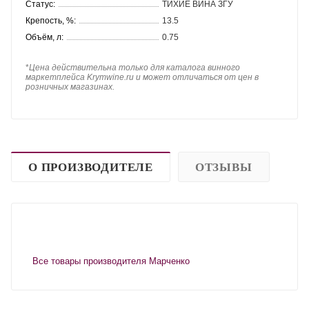
Статус:
ТИХИЕ ВИНА ЗГУ
Крепость, %:
13.5
Объём, л:
0.75
*
Цена действительна только для каталога винного
маркетплейса Krymwine.ru и может отличаться от цен в
розничных магазинах.
О ПРОИЗВОДИТЕЛЕ
ОТЗЫВЫ
Все товары производителя Марченко