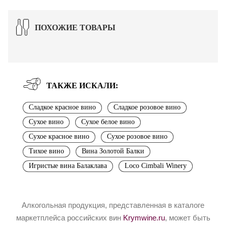
ПОХОЖИЕ ТОВАРЫ
ТАКЖЕ ИСКАЛИ:
Сладкое красное вино
Сладкое розовое вино
Сухое вино
Сухое белое вино
Сухое красное вино
Сухое розовое вино
Тихое вино
Вина Золотой Балки
Игристые вина Балаклава
Loco Cimbali Winery
Алкогольная продукция, представленная в каталоге
маркетплейса российских вин
Krymwine.ru
, может быть