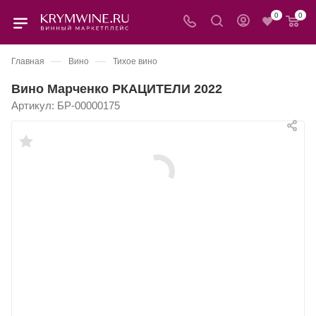
0
0
—
—
Главная
Вино
Тихое вино
Вино Марченко РКАЦИТЕЛИ 2022
Артикул:
БР-00000175