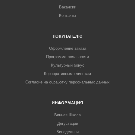
Вакансии
Контакты
ПОКУПАТЕЛЮ
Оформление заказа
Программа лояльности
Культурный бонус
Корпоративным клиентам
Согласие на обработку персональных данных
ИНФОРМАЦИЯ
Винная Школа
Дегустации
Винодельни