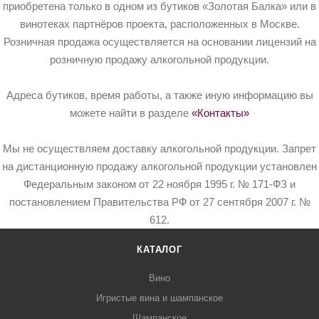
приобретена только в одном из бутиков «Золотая Балка» или в
винотеках партнёров проекта, расположенных в Москве.
Розничная продажа осуществляется на основании лицензий на
розничную продажу алкогольной продукции.
Адреса бутиков, время работы, а также иную информацию вы
можете найти в разделе
«Контакты»
Мы не осуществляем доставку алкогольной продукции. Запрет
на дистанционную продажу алкогольной продукции установлен
Федеральным законом от 22 ноября 1995 г. № 171-ФЗ и
постановлением Правительства РФ от 27 сентября 2007 г. №
612.
КАТАЛОГ
Вино
Игристые вина и шампанское
Шампанское