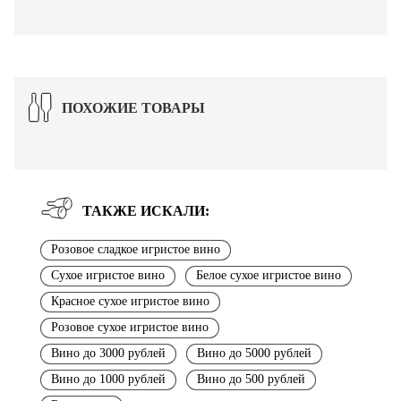
ПОХОЖИЕ ТОВАРЫ
ТАКЖЕ ИСКАЛИ:
Розовое сладкое игристое вино
Сухое игристое вино
Белое сухое игристое вино
Красное сухое игристое вино
Розовое сухое игристое вино
Вино до 3000 рублей
Вино до 5000 рублей
Вино до 1000 рублей
Вино до 500 рублей