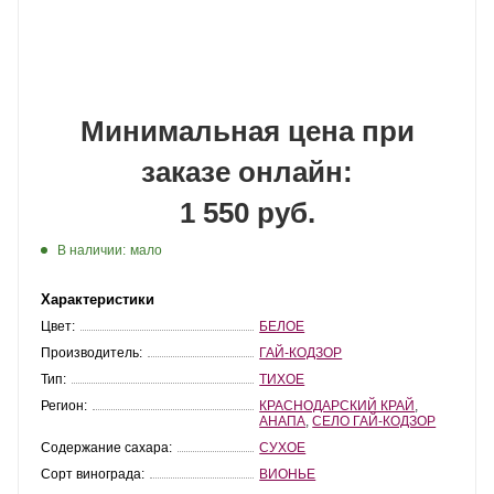
Минимальная цена при
заказе онлайн:
1 550 руб.
В наличии:
мало
Характеристики
Цвет:
БЕЛОЕ
Производитель:
ГАЙ-КОДЗОР
Тип:
ТИХОЕ
Регион:
КРАСНОДАРСКИЙ КРАЙ
,
АНАПА
,
СЕЛО ГАЙ-КОДЗОР
Содержание сахара:
СУХОЕ
Сорт винограда:
ВИОНЬЕ