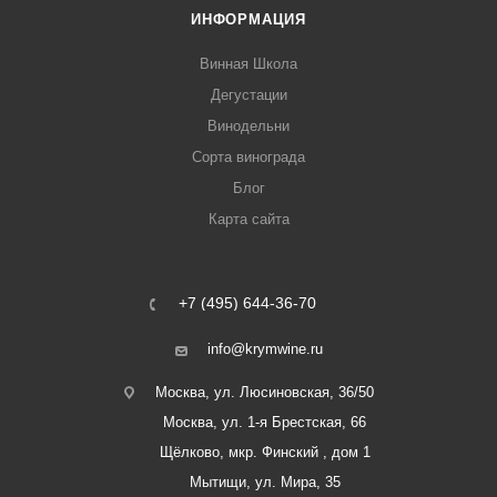
ИНФОРМАЦИЯ
Винная Школа
Дегустации
Винодельни
Сорта винограда
Блог
Карта сайта
+7 (495) 644-36-70
info@krymwine.ru
Москва, ул. Люсиновская, 36/50
Москва, ул. 1-я Брестская, 66
Щёлково, мкр. Финский , дом 1
Мытищи, ул. Мира, 35