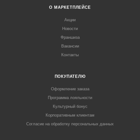
О МАРКЕТПЛЕЙСЕ
Акции
Новости
Франшиза
Вакансии
Контакты
ПОКУПАТЕЛЮ
Оформление заказа
Программа лояльности
Культурный бонус
Корпоративным клиентам
Согласие на обработку персональных данных