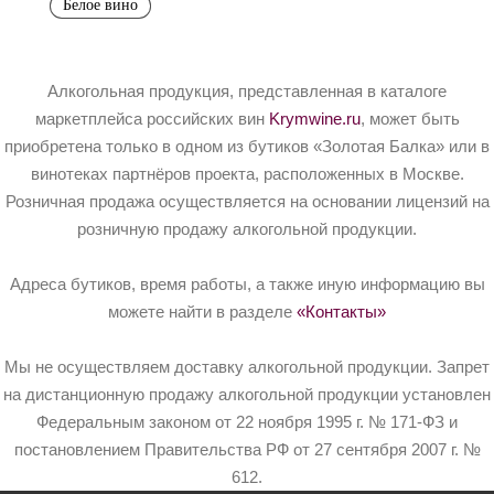
Белое вино
Алкогольная продукция, представленная в каталоге
маркетплейса российских вин
Krymwine.ru
, может быть
приобретена только в одном из бутиков «Золотая Балка» или в
винотеках партнёров проекта, расположенных в Москве.
Розничная продажа осуществляется на основании лицензий на
розничную продажу алкогольной продукции.
Адреса бутиков, время работы, а также иную информацию вы
можете найти в разделе
«Контакты»
Мы не осуществляем доставку алкогольной продукции. Запрет
на дистанционную продажу алкогольной продукции установлен
Федеральным законом от 22 ноября 1995 г. № 171-ФЗ и
постановлением Правительства РФ от 27 сентября 2007 г. №
612.