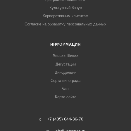
Культурный бонус
Корпоративным клиентам
Согласие на обработку персональных данных
ИНФОРМАЦИЯ
Винная Школа
Дегустации
Винодельни
Сорта винограда
Блог
Карта сайта
+7 (495) 644-36-70