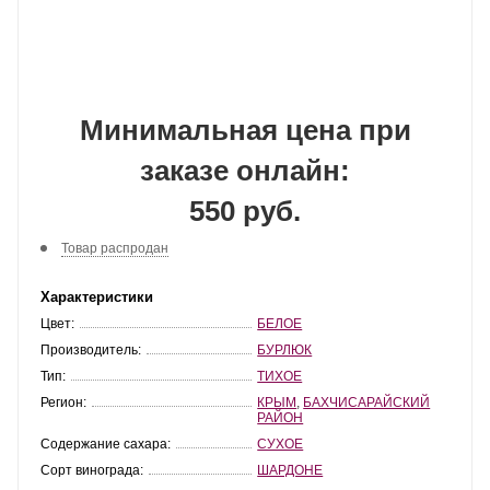
Минимальная цена при
заказе онлайн:
550 руб.
Товар распродан
Характеристики
Цвет:
БЕЛОЕ
Производитель:
БУРЛЮК
Тип:
ТИХОЕ
Регион:
КРЫМ
,
БАХЧИСАРАЙСКИЙ
РАЙОН
Содержание сахара:
СУХОЕ
Сорт винограда:
ШАРДОНЕ