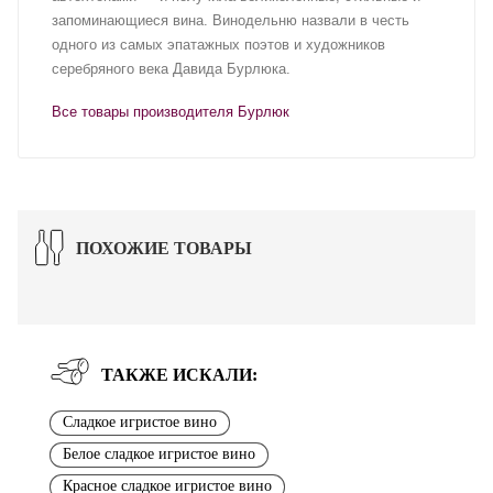
запоминающиеся вина. Винодельню назвали в честь
одного из самых эпатажных поэтов и художников
серебряного века Давида Бурлюка.
Все товары производителя Бурлюк
ПОХОЖИЕ ТОВАРЫ
ТАКЖЕ ИСКАЛИ:
Сладкое игристое вино
Белое сладкое игристое вино
Красное сладкое игристое вино