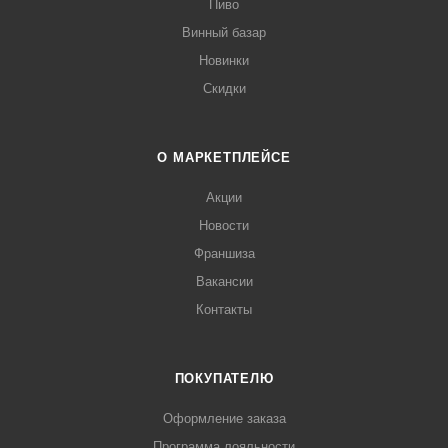
Пиво
Винный базар
Новинки
Скидки
О МАРКЕТПЛЕЙСЕ
Акции
Новости
Франшиза
Вакансии
Контакты
ПОКУПАТЕЛЮ
Оформление заказа
Программа лояльности