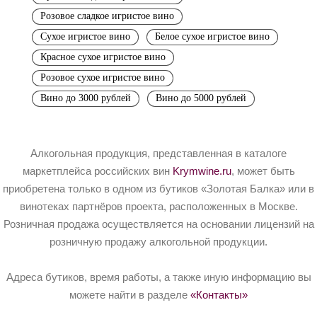
Розовое сладкое игристое вино
Сухое игристое вино
Белое сухое игристое вино
Красное сухое игристое вино
Розовое сухое игристое вино
Вино до 3000 рублей
Вино до 5000 рублей
Алкогольная продукция, представленная в каталоге
маркетплейса российских вин
Krymwine.ru
, может быть
приобретена только в одном из бутиков «Золотая Балка» или в
винотеках партнёров проекта, расположенных в Москве.
Розничная продажа осуществляется на основании лицензий на
розничную продажу алкогольной продукции.
Адреса бутиков, время работы, а также иную информацию вы
можете найти в разделе
«Контакты»