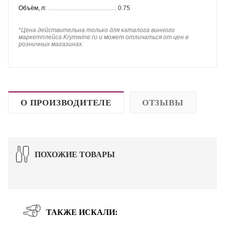
Объём, л:
0.75
*
Цена действительна только для каталога винного
маркетплейса Krymwine.ru и может отличаться от цен в
розничных магазинах.
О ПРОИЗВОДИТЕЛЕ
ОТЗЫВЫ
ПОХОЖИЕ ТОВАРЫ
ТАКЖЕ ИСКАЛИ: