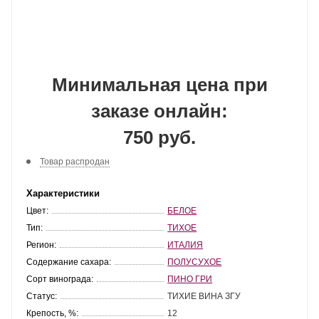
Минимальная цена при
заказе онлайн:
750 руб.
Товар распродан
Характеристики
Цвет:
БЕЛОЕ
Тип:
ТИХОЕ
Регион:
ИТАЛИЯ
Содержание сахара:
ПОЛУСУХОЕ
Сорт винограда:
ПИНО ГРИ
Статус:
ТИХИЕ ВИНА ЗГУ
Крепость, %:
12