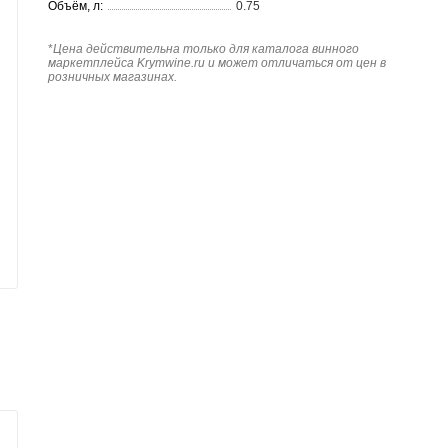
Объём, л:
0.75
*
Цена действительна только для каталога винного
маркетплейса Krymwine.ru и может отличаться от цен в
розничных магазинах.