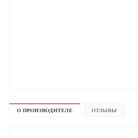
О ПРОИЗВОДИТЕЛЕ
ОТЗЫВЫ