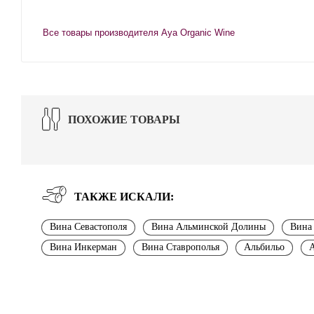
Все товары производителя Aya Organic Wine
ПОХОЖИЕ ТОВАРЫ
ТАКЖЕ ИСКАЛИ:
Вина Севастополя
Вина Альминской Долины
Вина 
Вина Инкерман
Вина Ставрополья
Альбильо
А