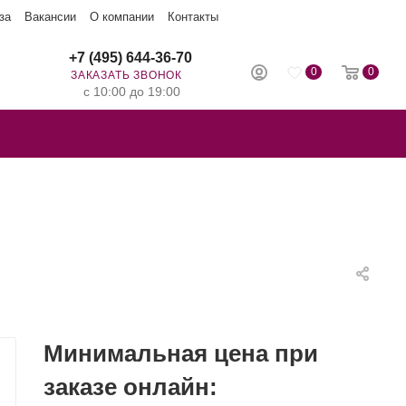
за
Вакансии
О компании
Контакты
+7 (495) 644-36-70
0
0
ЗАКАЗАТЬ ЗВОНОК
с 10:00 до 19:00
Минимальная цена при
заказе онлайн: