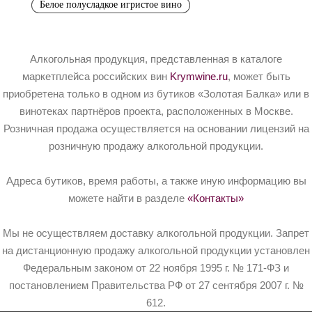
Белое полусладкое игристое вино
Алкогольная продукция, представленная в каталоге
маркетплейса российских вин
Krymwine.ru
, может быть
приобретена только в одном из бутиков «Золотая Балка» или в
винотеках партнёров проекта, расположенных в Москве.
Розничная продажа осуществляется на основании лицензий на
розничную продажу алкогольной продукции.
Адреса бутиков, время работы, а также иную информацию вы
можете найти в разделе
«Контакты»
Мы не осуществляем доставку алкогольной продукции. Запрет
на дистанционную продажу алкогольной продукции установлен
Федеральным законом от 22 ноября 1995 г. № 171-ФЗ и
постановлением Правительства РФ от 27 сентября 2007 г. №
612.