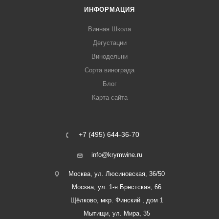
ИНФОРМАЦИЯ
Винная Школа
Дегустации
Винодельни
Сорта винограда
Блог
Карта сайта
+7 (495) 644-36-70
info@krymwine.ru
Москва, ул. Люсиновская, 36/50
Москва, ул. 1-я Брестская, 66
Щёлково, мкр. Финский , дом 1
Мытищи, ул. Мира, 35