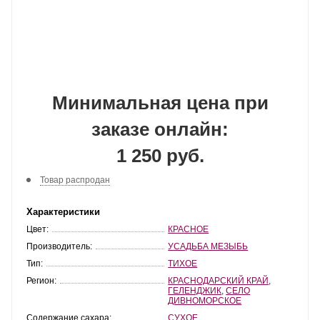
Минимальная цена при
заказе онлайн:
1 250 руб.
Товар распродан
Характеристики
Цвет:
КРАСНОЕ
Производитель:
УСАДЬБА МЕЗЫБЬ
Тип:
ТИХОЕ
Регион:
КРАСНОДАРСКИЙ КРАЙ
,
ГЕЛЕНДЖИК
,
СЕЛО
ДИВНОМОРСКОЕ
Содержание сахара:
СУХОЕ