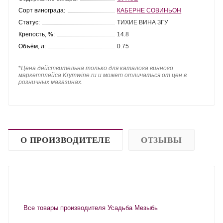
Сорт винограда:
КАБЕРНЕ СОВИНЬОН
Статус:
ТИХИЕ ВИНА ЗГУ
Крепость, %:
14.8
Объём, л:
0.75
*
Цена действительна только для каталога винного
маркетплейса Krymwine.ru и может отличаться от цен в
розничных магазинах.
О ПРОИЗВОДИТЕЛЕ
ОТЗЫВЫ
Все товары производителя Усадьба Мезыбь