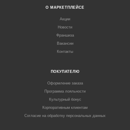
О МАРКЕТПЛЕЙСЕ
Акции
Новости
Франшиза
Вакансии
Контакты
ПОКУПАТЕЛЮ
Оформление заказа
Программа лояльности
Культурный бонус
Корпоративным клиентам
Согласие на обработку персональных данных