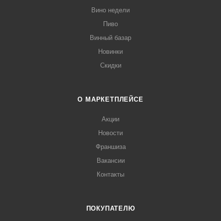
Вино недели
Пиво
Винный базар
Новинки
Скидки
О МАРКЕТПЛЕЙСЕ
Акции
Новости
Франшиза
Вакансии
Контакты
ПОКУПАТЕЛЮ