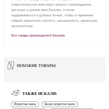
Севастопольские вина берут начало с виноградников,
растущих в долине реки Бельбек, а затем
выдерживаются в дубовых бочках, чтобы со временем
набрать идеальную спелость, насыщенность, идеальную
органолептику.
Все товары производителя Бельбек
ПОХОЖИЕ ТОВАРЫ
ТАКЖЕ ИСКАЛИ:
Игристые вина
Белое игристое вино