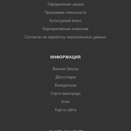
Оформление заказа
Программа лояльности
Культурный бонус
Корпоративным клиентам
Согласие на обработку персональных данных
ИНФОРМАЦИЯ
Винная Школа
Дегустации
Винодельни
Сорта винограда
Блог
Карта сайта