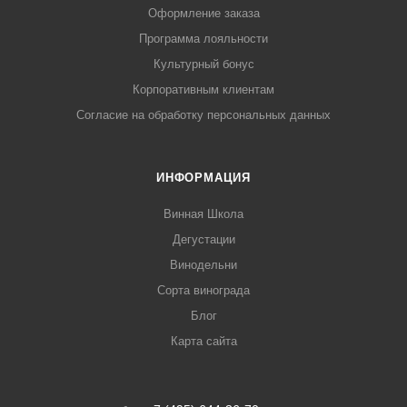
Оформление заказа
Программа лояльности
Культурный бонус
Корпоративным клиентам
Согласие на обработку персональных данных
ИНФОРМАЦИЯ
Винная Школа
Дегустации
Винодельни
Сорта винограда
Блог
Карта сайта