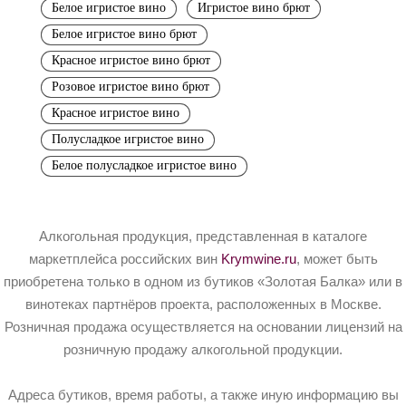
Белое игристое вино
Игристое вино брют
Белое игристое вино брют
Красное игристое вино брют
Розовое игристое вино брют
Красное игристое вино
Полусладкое игристое вино
Белое полусладкое игристое вино
Алкогольная продукция, представленная в каталоге
маркетплейса российских вин
Krymwine.ru
, может быть
приобретена только в одном из бутиков «Золотая Балка» или в
винотеках партнёров проекта, расположенных в Москве.
Розничная продажа осуществляется на основании лицензий на
розничную продажу алкогольной продукции.
Адреса бутиков, время работы, а также иную информацию вы