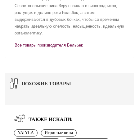
Севастопольские вина берут начало с виноградников,
растущих в долине реки Бельбек, а затем
выдерживаются в дубовых бочках, чтобы со временем
набрать идеальную спелость, насыщенность, идеальную
органолептику.
Все товары производителя Бельбек
ПОХОЖИЕ ТОВАРЫ
ТАКЖЕ ИСКАЛИ:
YAIYLA
Игристые вина