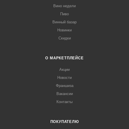
Вино недели
Пиво
Винный базар
Новинки
Скидки
О МАРКЕТПЛЕЙСЕ
Акции
Новости
Франшиза
Вакансии
Контакты
ПОКУПАТЕЛЮ