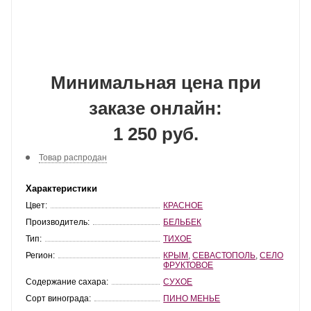
Минимальная цена при
заказе онлайн:
1 250 руб.
Товар распродан
Характеристики
Цвет:
КРАСНОЕ
Производитель:
БЕЛЬБЕК
Тип:
ТИХОЕ
Регион:
КРЫМ
,
СЕВАСТОПОЛЬ
,
СЕЛО
ФРУКТОВОЕ
Содержание сахара:
СУХОЕ
Сорт винограда:
ПИНО МЕНЬЕ