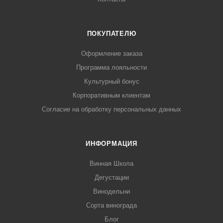
ПОКУПАТЕЛЮ
Оформление заказа
Программа лояльности
Культурный бонус
Корпоративным клиентам
Согласие на обработку персональных данных
ИНФОРМАЦИЯ
Винная Школа
Дегустации
Винодельни
Сорта винограда
Блог