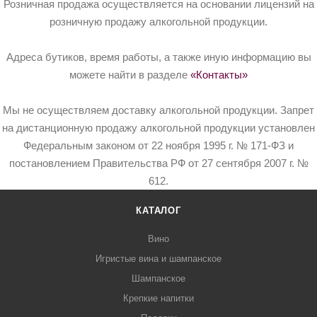
Розничная продажа осуществляется на основании лицензий на
розничную продажу алкогольной продукции.
Адреса бутиков, время работы, а также иную информацию вы
можете найти в разделе
«Контакты»
Мы не осуществляем доставку алкогольной продукции. Запрет
на дистанционную продажу алкогольной продукции установлен
Федеральным законом от 22 ноября 1995 г. № 171-ФЗ и
постановлением Правительства РФ от 27 сентября 2007 г. №
612.
КАТАЛОГ
Вино
Игристые вина и шампанское
Шампанское
Крепкие напитки