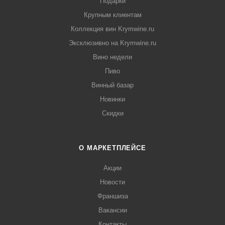
Подарки
Крупным клиентам
Коллекция вин Krymwine.ru
Эксклюзивно на Krymwine.ru
Вино недели
Пиво
Винный базар
Новинки
Скидки
О МАРКЕТПЛЕЙСЕ
Акции
Новости
Франшиза
Вакансии
Контакты