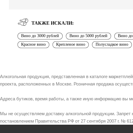
ТАКЖЕ ИСКАЛИ:
Вино до 3000 рублей
Вино до 5000 рублей
Вино до
Красное вино
Крепленое вино
Полусладкое вино
Алкогольная продукция, представленная в каталоге маркетпле
проекта, расположенных в Москве. Розничная продажа осущест
Адреса бутиков, время работы, а также иную информацию вы м
Мы не осуществляем доставку алкогольной продукции. Запрет 
постановлением Правительства РФ от 27 сентября 2007 г. № 612