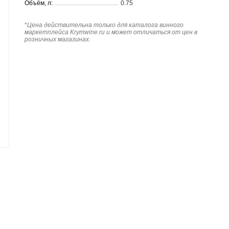
Объём, л:
0.75
*
Цена действительна только для каталога винного
маркетплейса Krymwine.ru и может отличаться от цен в
розничных магазинах.