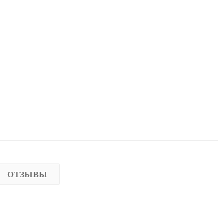
ОТЗЫВЫ