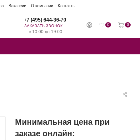
за
Вакансии
О компании
Контакты
+7 (495) 644-36-70
0
0
ЗАКАЗАТЬ ЗВОНОК
с 10:00 до 19:00
Минимальная цена при
заказе онлайн: