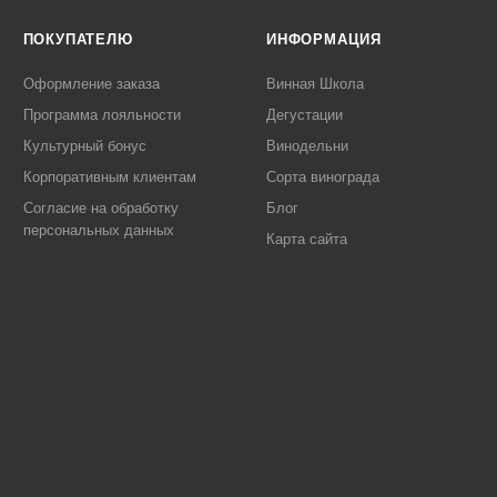
ПОКУПАТЕЛЮ
ИНФОРМАЦИЯ
Оформление заказа
Винная Школа
Программа лояльности
Дегустации
Культурный бонус
Винодельни
Корпоративным клиентам
Сорта винограда
Согласие на обработку
Блог
персональных данных
Карта сайта