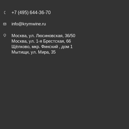
+7 (495) 644-36-70
info@krymwine.ru
Москва, ул. Люсиновская, 36/50
Москва, ул. 1-я Брестская, 66
Щёлково, мкр. Финский , дом 1
Мытищи, ул. Мира, 35