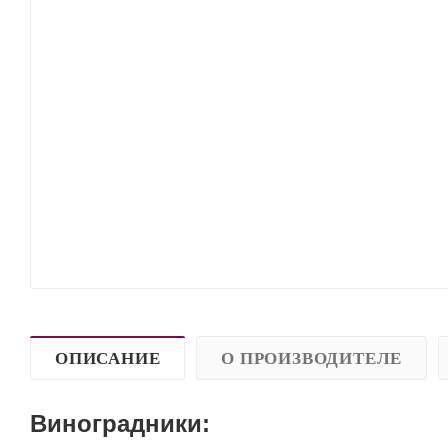
ОПИСАНИЕ
О ПРОИЗВОДИТЕЛЕ
Виноградники: