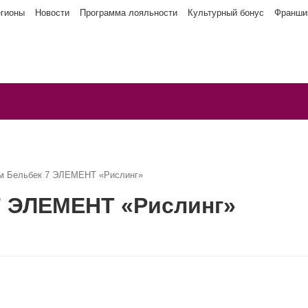
егионы
Новости
Программа лояльности
Культурный бонус
Франши
м Бельбек 7 ЭЛЕМЕНТ «Рислинг»
7 ЭЛЕМЕНТ «Рислинг»