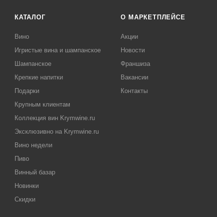
КАТАЛОГ
О МАРКЕТПЛЕЙСЕ
Вино
Акции
Игристые вина и шампанское
Новости
Шампанское
Франшиза
Крепкие напитки
Вакансии
Подарки
Контакты
Крупным клиентам
Коллекция вин Krymwine.ru
Эксклюзивно на Krymwine.ru
Вино недели
Пиво
Винный базар
Новинки
Скидки