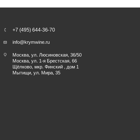
+7 (495) 644-36-70
info@krymwine.ru
Москва, ул. Люсиновская, 36/50
Москва, ул. 1-я Брестская, 66
Щёлково, мкр. Финский , дом 1
Мытищи, ул. Мира, 35