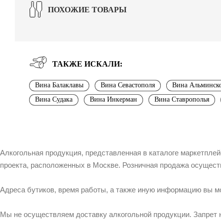
ПОХОЖИЕ ТОВАРЫ
ТАКЖЕ ИСКАЛИ:
Вина Балаклавы
Вина Севастополя
Вина Альминск
Вина Судака
Вина Инкерман
Вина Ставрополья
Алкогольная продукция, представленная в каталоге маркетпле
проекта, расположенных в Москве. Розничная продажа осущест
Адреса бутиков, время работы, а также иную информацию вы м
Мы не осуществляем доставку алкогольной продукции. Запрет 