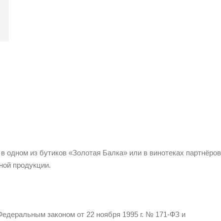
 в одном из бутиков «Золотая Балка» или в винотеках партнёров
ной продукции.
едеральным законом от 22 ноября 1995 г. № 171-ФЗ и