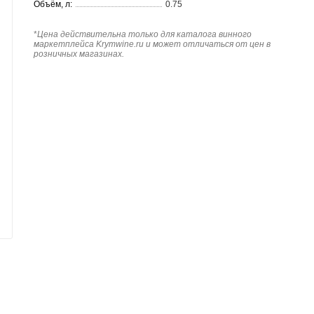
Объём, л:
0.75
*
Цена действительна только для каталога винного
маркетплейса Krymwine.ru и может отличаться от цен в
розничных магазинах.