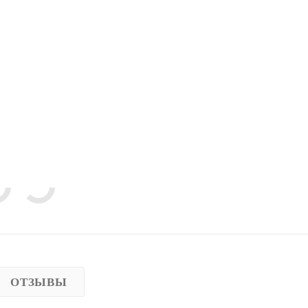
ОТЗЫВЫ