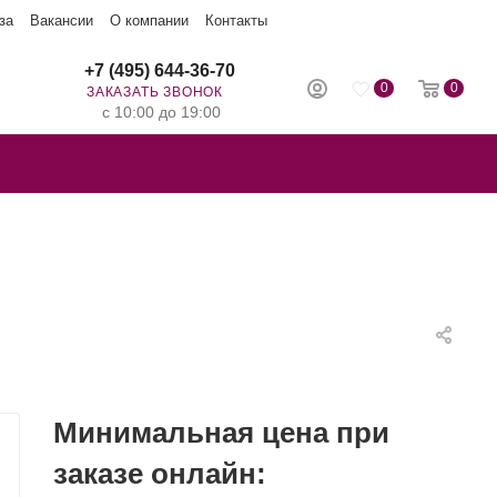
за
Вакансии
О компании
Контакты
+7 (495) 644-36-70
0
0
ЗАКАЗАТЬ ЗВОНОК
с 10:00 до 19:00
Минимальная цена при
заказе онлайн: