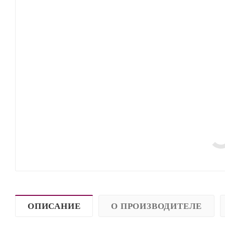
ОПИСАНИЕ
О ПРОИЗВОДИТЕЛЕ