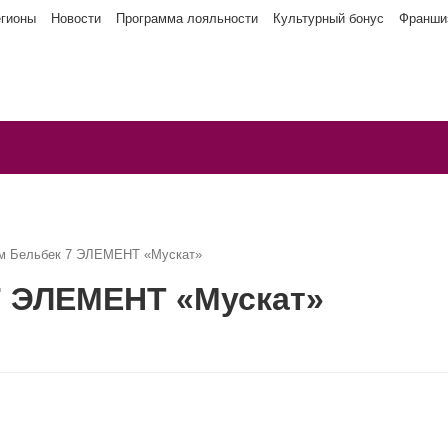
егионы
Новости
Программа лояльности
Культурный бонус
Франши
м Бельбек 7 ЭЛЕМЕНТ «Мускат»
7 ЭЛЕМЕНТ «Мускат»