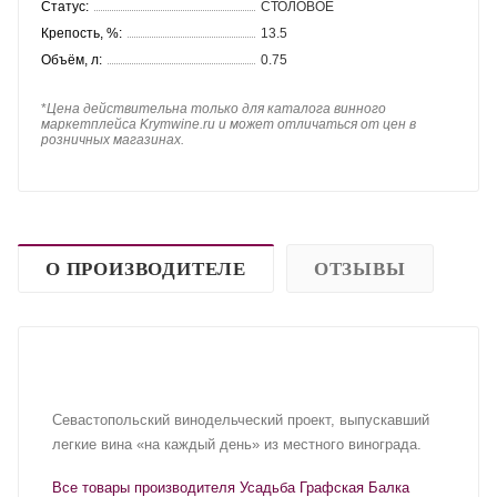
Статус:
СТОЛОВОЕ
Крепость, %:
13.5
Объём, л:
0.75
*
Цена действительна только для каталога винного
маркетплейса Krymwine.ru и может отличаться от цен в
розничных магазинах.
О ПРОИЗВОДИТЕЛЕ
ОТЗЫВЫ
Севастопольский винодельческий проект, выпускавший
легкие вина «на каждый день» из местного винограда.
Все товары производителя Усадьба Графская Балка