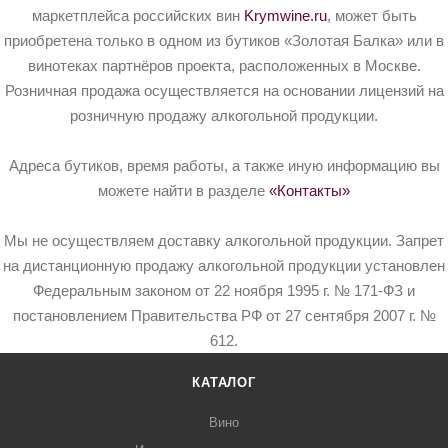
маркетплейса российских вин
Krymwine.ru
, может быть
приобретена только в одном из бутиков «Золотая Балка» или в
винотеках партнёров проекта, расположенных в Москве.
Розничная продажа осуществляется на основании лицензий на
розничную продажу алкогольной продукции.
Адреса бутиков, время работы, а также иную информацию вы
можете найти в разделе
«Контакты»
Мы не осуществляем доставку алкогольной продукции. Запрет
на дистанционную продажу алкогольной продукции установлен
Федеральным законом от 22 ноября 1995 г. № 171-ФЗ и
постановлением Правительства РФ от 27 сентября 2007 г. №
612.
КАТАЛОГ
Вино