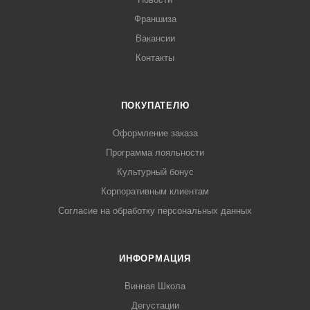
Франшиза
Вакансии
Контакты
ПОКУПАТЕЛЮ
Оформление заказа
Программа лояльности
Культурный бонус
Корпоративным клиентам
Согласие на обработку персональных данных
ИНФОРМАЦИЯ
Винная Школа
Дегустации