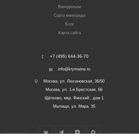
Винодельни
Сорта винограда
Блог
Карта сайта
+7 (495) 644-36-70
info@krymwine.ru
Москва, ул. Люсиновская, 36/50
Москва, ул. 1-я Брестская, 66
Щёлково, мкр. Финский , дом 1
Мытищи, ул. Мира, 35