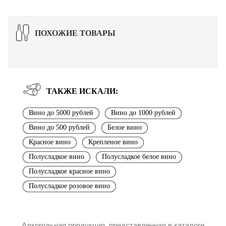
ПОХОЖИЕ ТОВАРЫ
ТАКЖЕ ИСКАЛИ:
Вино до 5000 рублей
Вино до 1000 рублей
Вино до 500 рублей
Белое вино
Красное вино
Крепленое вино
Полусладкое вино
Полусладкое белое вино
Полусладкое красное вино
Полусладкое розовое вино
Алкогольная продукция, представленная в каталоге