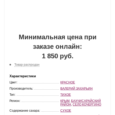
Минимальная цена при
заказе онлайн:
1 850 руб.
Товар распродан
Характеристики
Цвет:
КРАСНОЕ
Производитель:
ВАЛЕРИЙ ЗАХАРЬИН
Тип:
ТИХОЕ
Регион:
КРЫМ
,
БАХЧИСАРАЙСКИЙ
РАЙОН
,
СЕЛО КОЧЕРГИНО
Содержание сахара:
СУХОЕ