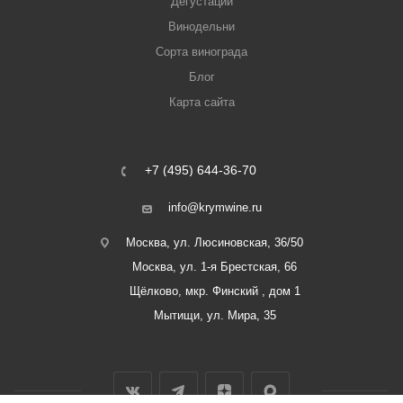
Дегустации
Винодельни
Сорта винограда
Блог
Карта сайта
+7 (495) 644-36-70
info@krymwine.ru
Москва, ул. Люсиновская, 36/50
Москва, ул. 1-я Брестская, 66
Щёлково, мкр. Финский , дом 1
Мытищи, ул. Мира, 35