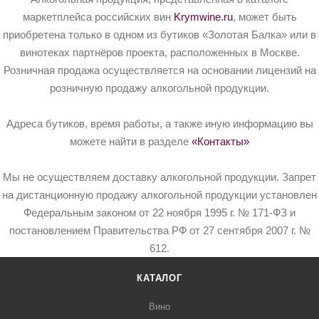
маркетплейса российских вин
Krymwine.ru
, может быть
приобретена только в одном из бутиков «Золотая Балка» или в
винотеках партнёров проекта, расположенных в Москве.
Розничная продажа осуществляется на основании лицензий на
розничную продажу алкогольной продукции.
Адреса бутиков, время работы, а также иную информацию вы
можете найти в разделе
«Контакты»
Мы не осуществляем доставку алкогольной продукции. Запрет
на дистанционную продажу алкогольной продукции установлен
Федеральным законом от 22 ноября 1995 г. № 171-ФЗ и
постановлением Правительства РФ от 27 сентября 2007 г. №
612.
КАТАЛОГ
Вино