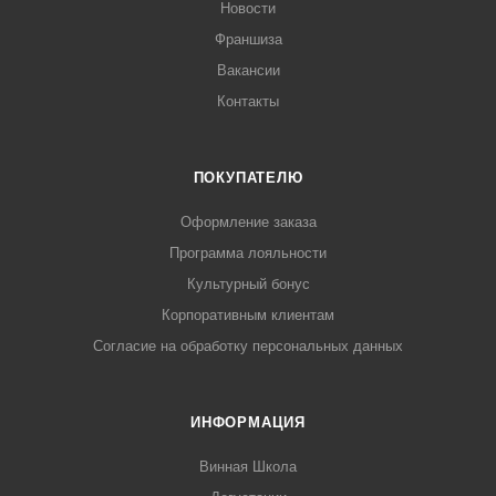
Новости
Франшиза
Вакансии
Контакты
ПОКУПАТЕЛЮ
Оформление заказа
Программа лояльности
Культурный бонус
Корпоративным клиентам
Согласие на обработку персональных данных
ИНФОРМАЦИЯ
Винная Школа