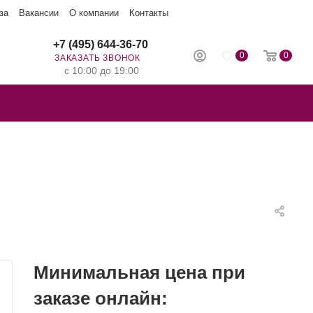
за
Вакансии
О компании
Контакты
+7 (495) 644-36-70
0
0
ЗАКАЗАТЬ ЗВОНОК
с 10:00 до 19:00
Минимальная цена при
заказе онлайн: