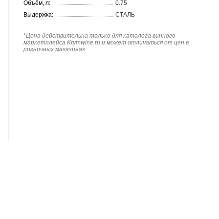
Объём, л:
0.75
Выдержка:
СТАЛЬ
*
Цена действительна только для каталога винного
маркетплейса Krymwine.ru и может отличаться от цен в
розничных магазинах.