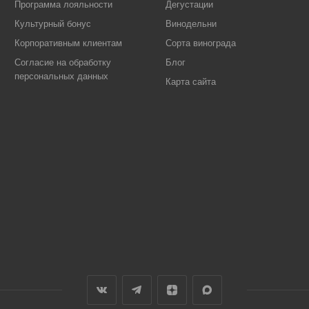
Программа лояльности
Дегустации
Культурный бонус
Винодельни
Корпоративным клиентам
Сорта винограда
Согласие на обработку
Блог
персональных данных
Карта сайта