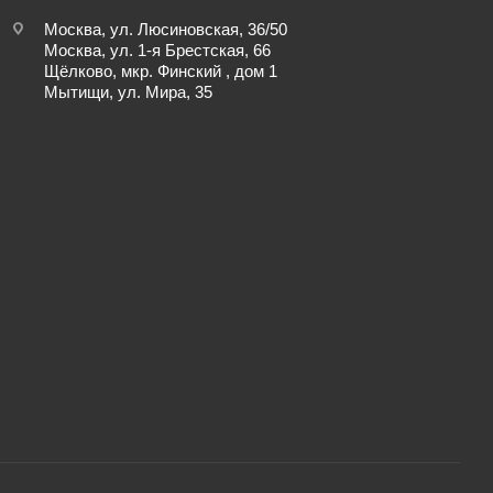
Москва, ул. Люсиновская, 36/50
Москва, ул. 1-я Брестская, 66
Щёлково, мкр. Финский , дом 1
Мытищи, ул. Мира, 35