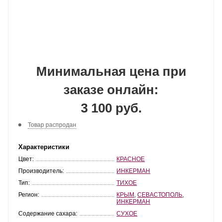
Минимальная цена при
заказе онлайн:
3 100 руб.
Товар распродан
Характеристики
Цвет:
КРАСНОЕ
Производитель:
ИНКЕРМАН
Тип:
ТИХОЕ
Регион:
КРЫМ
,
СЕВАСТОПОЛЬ
,
ИНКЕРМАН
Содержание сахара:
СУХОЕ