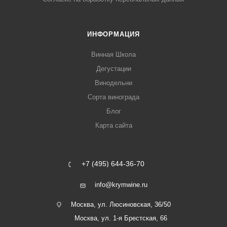
ИНФОРМАЦИЯ
Винная Школа
Дегустации
Винодельни
Сорта винограда
Блог
Карта сайта
+7 (495) 644-36-70
info@krymwine.ru
Москва, ул. Люсиновская, 36/50
Москва, ул. 1-я Брестская, 66