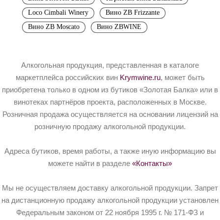
Loco Cimbali Winery
Вино ZB Frizzante
Вино ZB Moscato
Вино ZBWINE
Алкогольная продукция, представленная в каталоге
маркетплейса российских вин
Krymwine.ru
, может быть
приобретена только в одном из бутиков «Золотая Балка» или в
винотеках партнёров проекта, расположенных в Москве.
Розничная продажа осуществляется на основании лицензий на
розничную продажу алкогольной продукции.
Адреса бутиков, время работы, а также иную информацию вы
можете найти в разделе
«Контакты»
Мы не осуществляем доставку алкогольной продукции. Запрет
на дистанционную продажу алкогольной продукции установлен
Федеральным законом от 22 ноября 1995 г. № 171-ФЗ и