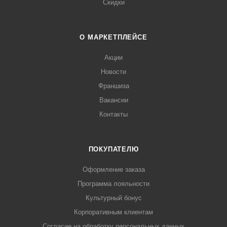
Скидки
О МАРКЕТПЛЕЙСЕ
Акции
Новости
Франшиза
Вакансии
Контакты
ПОКУПАТЕЛЮ
Оформление заказа
Программа лояльности
Культурный бонус
Корпоративным клиентам
Согласие на обработку персональных данных