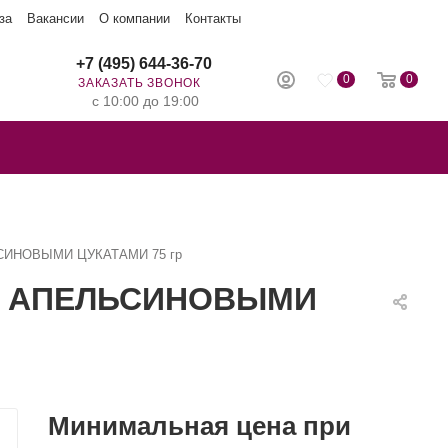
за
Вакансии
О компании
Контакты
+7 (495) 644-36-70
0
0
ЗАКАЗАТЬ ЗВОНОК
с 10:00 до 19:00
ЬСИНОВЫМИ ЦУКАТАМИ 75 гр
 С АПЕЛЬСИНОВЫМИ
Минимальная цена при