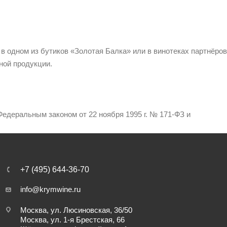
 в одном из бутиков «Золотая Балка» или в винотеках партнёров
ной продукции.
едеральным законом от 22 ноября 1995 г. № 171-ФЗ и
+7 (495) 644-36-70
info@krymwine.ru
Москва, ул. Люсиновская, 36/50
Москва, ул. 1-я Брестская, 66