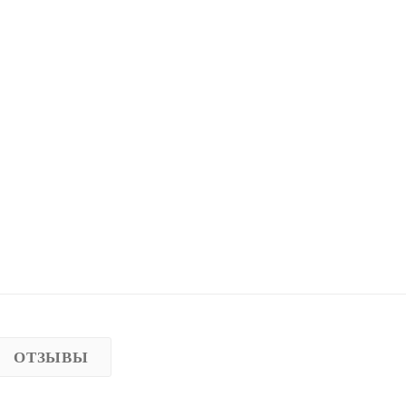
ОТЗЫВЫ