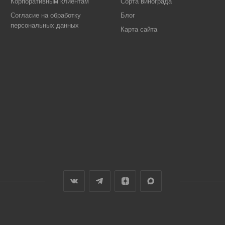
Корпоративным клиентам
Сорта винограда
Согласие на обработку
Блог
персональных данных
Карта сайта