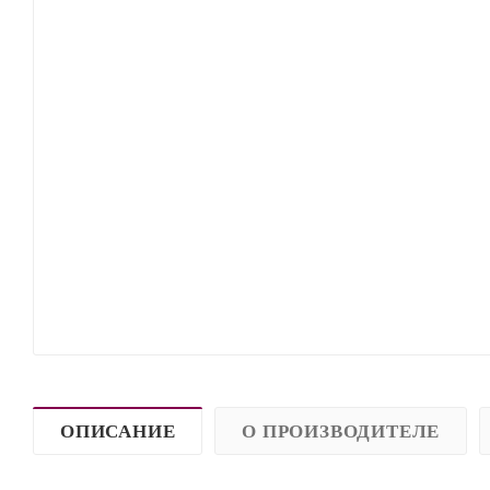
ОПИСАНИЕ
О ПРОИЗВОДИТЕЛЕ